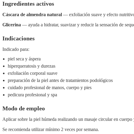
Ingredientes activos
Cáscara de almendra natural
— exfoliación suave y efecto nutritivo
Glicerina
— ayuda a hidratar, suavizar y reducir la sensación de seque
Indicaciones
Indicado para:
piel seca y áspera
hiperqueratosis y durezas
exfoliación corporal suave
preparación de la piel antes de tratamientos podológicos
cuidado profesional de manos, cuerpo y pies
pedicura profesional y spa
Modo de empleo
Aplicar sobre la piel húmeda realizando un masaje circular en cuerpo 
Se recomienda utilizar mínimo 2 veces por semana.