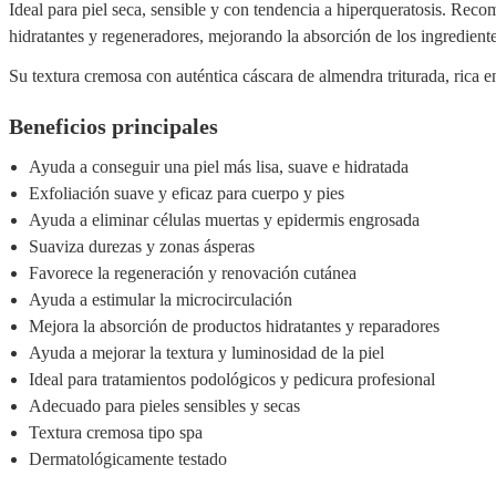
Ideal para piel seca, sensible y con tendencia a hiperqueratosis. Reco
hidratantes y regeneradores, mejorando la absorción de los ingrediente
Su textura cremosa con auténtica cáscara de almendra triturada, rica e
Beneficios principales
Ayuda a conseguir una piel más lisa, suave e hidratada
Exfoliación suave y eficaz para cuerpo y pies
Ayuda a eliminar células muertas y epidermis engrosada
Suaviza durezas y zonas ásperas
Favorece la regeneración y renovación cutánea
Ayuda a estimular la microcirculación
Mejora la absorción de productos hidratantes y reparadores
Ayuda a mejorar la textura y luminosidad de la piel
Ideal para tratamientos podológicos y pedicura profesional
Adecuado para pieles sensibles y secas
Textura cremosa tipo spa
Dermatológicamente testado