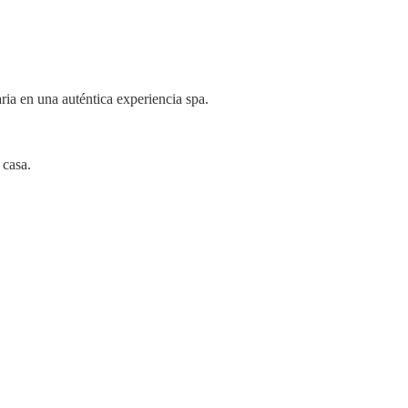
ria en una auténtica experiencia spa.
 casa.