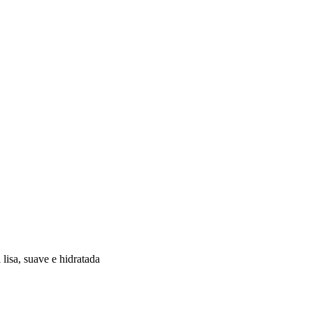
lisa, suave e hidratada