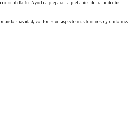
orporal diario. Ayuda a preparar la piel antes de tratamientos
 aportando suavidad, confort y un aspecto más luminoso y uniforme.