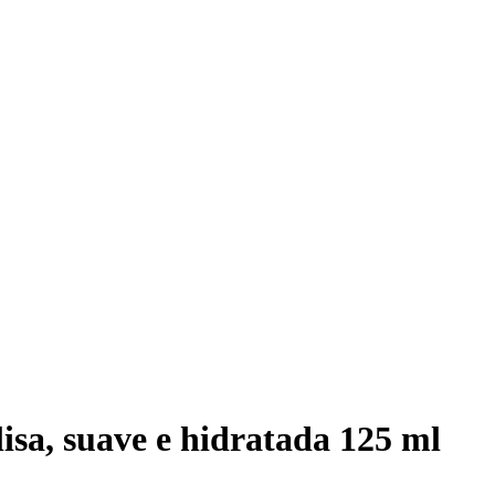
isa, suave e hidratada 125 ml