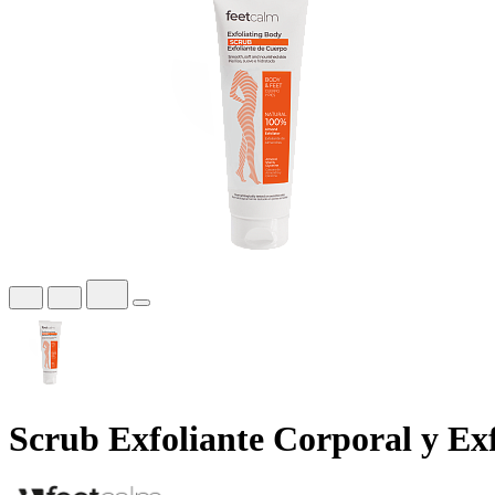
Scrub Exfoliante Corporal y Exf