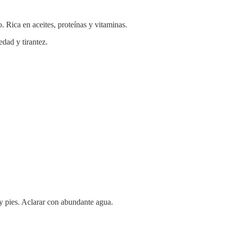
. Rica en aceites, proteínas y vitaminas.
dad y tirantez.
y pies. Aclarar con abundante agua.