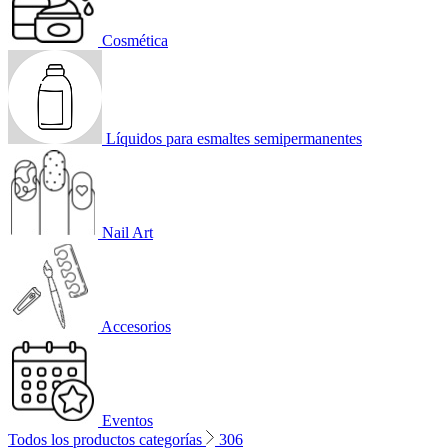
Cosmética
Líquidos para esmaltes semipermanentes
Nail Art
Accesorios
Eventos
Todos los productos categorías
306