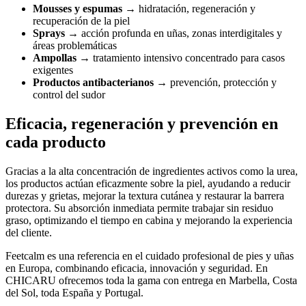
Mousses y espumas
→ hidratación, regeneración y
recuperación de la piel
Sprays
→ acción profunda en uñas, zonas interdigitales y
áreas problemáticas
Ampollas
→ tratamiento intensivo concentrado para casos
exigentes
Productos antibacterianos
→ prevención, protección y
control del sudor
Eficacia, regeneración y prevención en
cada producto
Gracias a la alta concentración de ingredientes activos como la urea,
los productos actúan eficazmente sobre la piel, ayudando a reducir
durezas y grietas, mejorar la textura cutánea y restaurar la barrera
protectora. Su absorción inmediata permite trabajar sin residuo
graso, optimizando el tiempo en cabina y mejorando la experiencia
del cliente.
Feetcalm es una referencia en el cuidado profesional de pies y uñas
en Europa, combinando eficacia, innovación y seguridad. En
CHICARU ofrecemos toda la gama con entrega en Marbella, Costa
del Sol, toda España y Portugal.