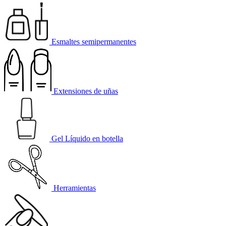
Esmaltes semipermanentes
Extensiones de uñas
Gel Líquido en botella
Herramientas