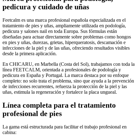
pedicura y cuidado de uñas
Feetcalm es una marca profesional española especializada en el
tratamiento de pies y uñas, ampliamente utilizada en podología,
pedicura y salones nail en toda Europa. Sus fórmulas están
diseñadas para actuar directamente sobre problemas como hongos
en pies y uñas, durezas, grietas, hiperqueratosis, descamación e
infecciones de la piel y de las uñas, ofreciendo resultados visibles
desde la primera aplicación.
En CHICARU, en Marbella (Costa del Sol), trabajamos con toda la
línea FEETCALM, orientada a profesionales de podología y
pedicura en España y Portugal. La marca destaca por su enfoque
completo: no solo trata el problema, sino que ayuda a la prevención
de infecciones recurrentes, refuerza la protección de la piel y las
uñas, estimula la regeneración y fortalece la placa ungueal.
Línea completa para el tratamiento
profesional de pies
La gama está estructurada para facilitar el trabajo profesional en
cabina: