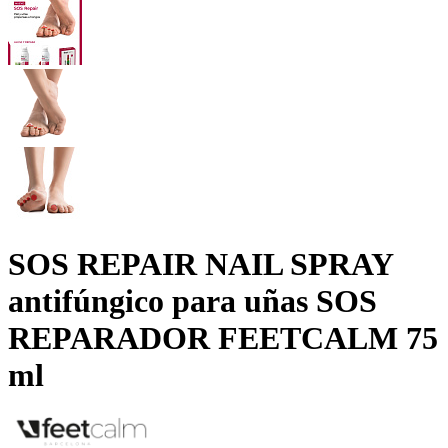
SOS REPAIR NAIL SPRAY
antifúngico para uñas SOS
REPARADOR FEETCALM 75
ml