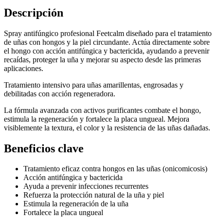
Descripción
Spray antifúngico profesional Feetcalm diseñado para el tratamiento
de uñas con hongos y la piel circundante. Actúa directamente sobre
el hongo con acción antifúngica y bactericida, ayudando a prevenir
recaídas, proteger la uña y mejorar su aspecto desde las primeras
aplicaciones.
Tratamiento intensivo para uñas amarillentas, engrosadas y
debilitadas con acción regeneradora.
La fórmula avanzada con activos purificantes combate el hongo,
estimula la regeneración y fortalece la placa ungueal. Mejora
visiblemente la textura, el color y la resistencia de las uñas dañadas.
Beneficios clave
Tratamiento eficaz contra hongos en las uñas (onicomicosis)
Acción antifúngica y bactericida
Ayuda a prevenir infecciones recurrentes
Refuerza la protección natural de la uña y piel
Estimula la regeneración de la uña
Fortalece la placa ungueal