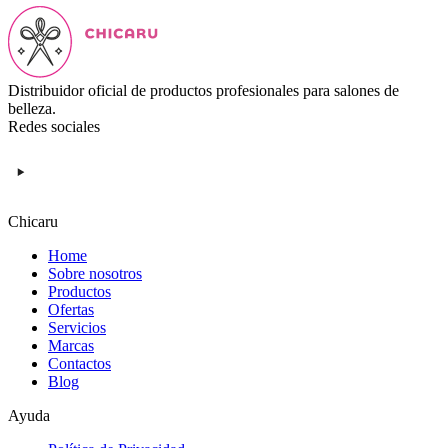
Distribuidor oficial de productos profesionales para salones de
belleza.
Redes sociales
Chicaru
Home
Sobre nosotros
Productos
Ofertas
Servicios
Marcas
Contactos
Blog
Ayuda