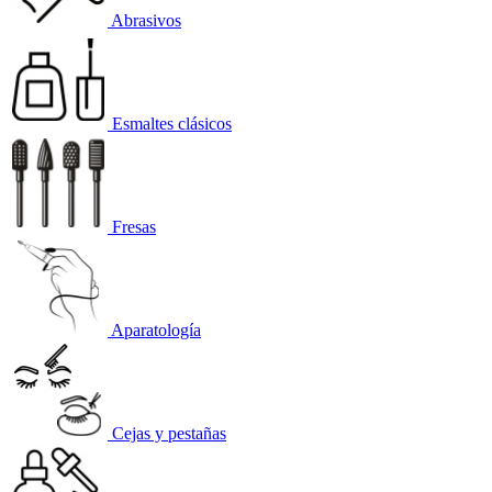
Abrasivos
Esmaltes clásicos
Fresas
Aparatología
Cejas y pestañas