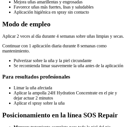
Mejora uñas amarillentas y engrosadas
Favorece uñas más fuertes, lisas y saludables
Aplicación higiénica en spray sin contacto
Modo de empleo
Aplicar 2 veces al día durante 4 semanas sobre uñas limpias y secas.
Continuar con 1 aplicación diaria durante 8 semanas como
mantenimiento.
Pulverizar sobre la uña y la piel circundante
Se recomienda limar suavemente la uña antes de la aplicación
Para resultados profesionales
Limar la uña afectada
Aplicar la ampolla 24H Hydration Concentrate en el pie y
dejar actuar 2 minutos
Aplicar el spray sobre la uña
Posicionamiento en la línea SOS Repair