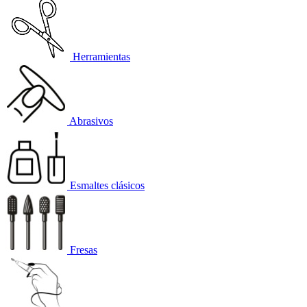
Herramientas
Abrasivos
Esmaltes clásicos
Fresas