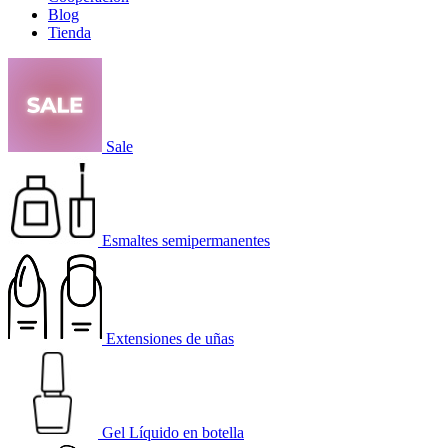
Blog
Tienda
Sale
Esmaltes semipermanentes
Extensiones de uñas
Gel Líquido en botella