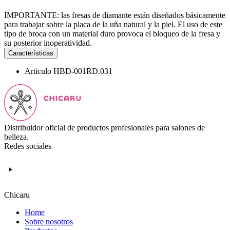
IMPORTANTE: las fresas de diamante están diseñados básicamente
para trabajar sobre la placa de la uña natural y la piel. El uso de este
tipo de broca con un material duro provoca el bloqueo de la fresa y
su posterior inoperatividad.
Características
Articulo
HBD-001RD.031
Distribuidor oficial de productos profesionales para salones de
belleza.
Redes sociales
Chicaru
Home
Sobre nosotros