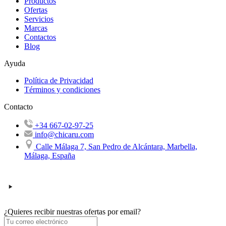
Productos
Ofertas
Servicios
Marcas
Contactos
Blog
Ayuda
Política de Privacidad
Términos y condiciones
Contacto
+34 667-02-97-25
info@chicaru.com
Calle Málaga 7, San Pedro de Alcántara, Marbella,
Málaga, España
¿Quieres recibir nuestras ofertas por email?