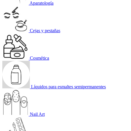
Aparatología
Cejas y pestañas
Cosmética
Líquidos para esmaltes semipermanentes
Nail Art