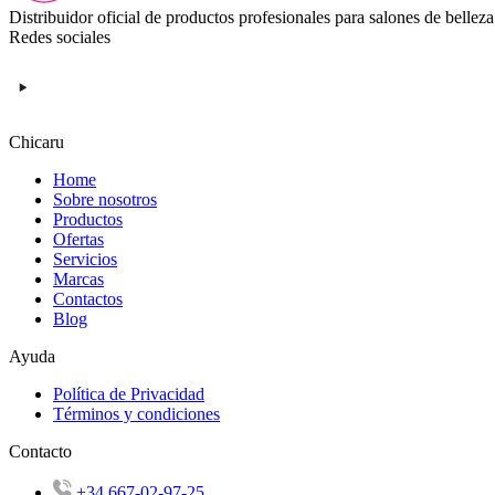
Distribuidor oficial de productos profesionales para salones de belleza
Redes sociales
Chicaru
Home
Sobre nosotros
Productos
Ofertas
Servicios
Marcas
Contactos
Blog
Ayuda
Política de Privacidad
Términos y condiciones
Contacto
+34 667-02-97-25