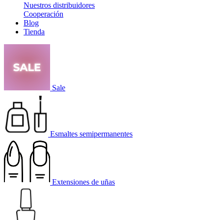
Nuestros distribuidores
Cooperación
Blog
Tienda
Sale
Esmaltes semipermanentes
Extensiones de uñas