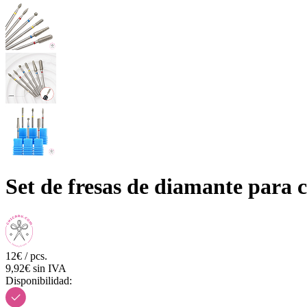
Set de fresas de diamante para
12€ / pcs.
9,92€ sin IVA
Disponibilidad: