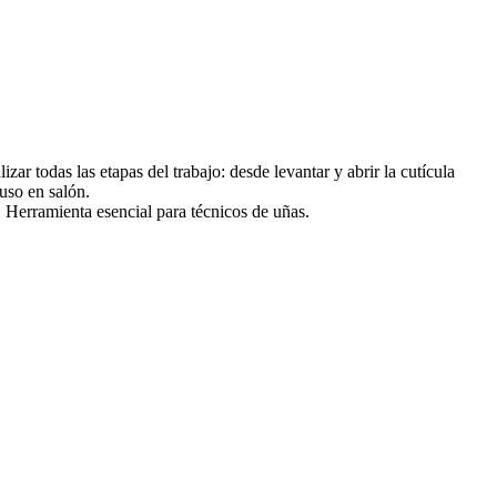
 todas las etapas del trabajo: desde levantar y abrir la cutícula
 uso en salón.
o. Herramienta esencial para técnicos de uñas.