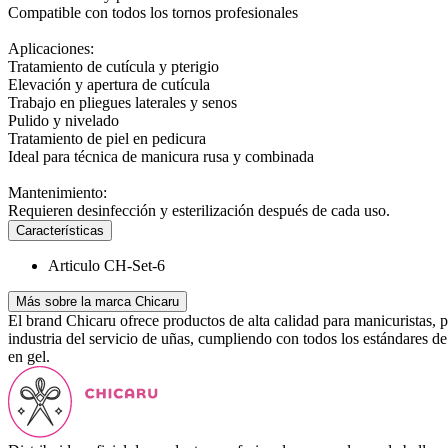
Compatible con todos los tornos profesionales
Aplicaciones:
Tratamiento de cutícula y pterigio
Elevación y apertura de cutícula
Trabajo en pliegues laterales y senos
Pulido y nivelado
Tratamiento de piel en pedicura
Ideal para técnica de manicura rusa y combinada
Mantenimiento:
Requieren desinfección y esterilización después de cada uso.
Características
Articulo
CH-Set-6
Más sobre la marca Chicaru
El brand Chicaru ofrece productos de alta calidad para manicuristas, p
industria del servicio de uñas, cumpliendo con todos los estándares d
en gel.