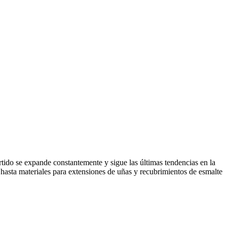
rtido se expande constantemente y sigue las últimas tendencias en la
 hasta materiales para extensiones de uñas y recubrimientos de esmalte