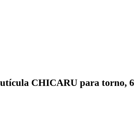
 cutícula CHICARU para torno, 6