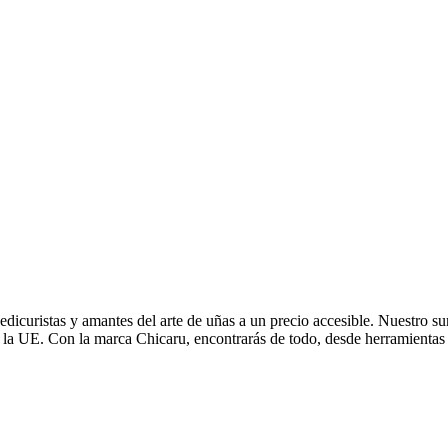
edicuristas y amantes del arte de uñas a un precio accesible. Nuestro su
e la UE. Con la marca Chicaru, encontrarás de todo, desde herramientas