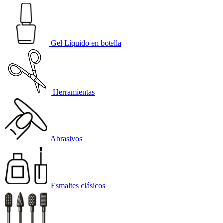
Gel Líquido en botella
Herramientas
Abrasivos
Esmaltes clásicos