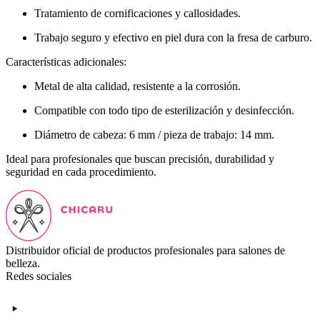
Tratamiento de cornificaciones y callosidades.
Trabajo seguro y efectivo en piel dura con la fresa de carburo.
Características adicionales:
Metal de alta calidad, resistente a la corrosión.
Compatible con todo tipo de esterilización y desinfección.
Diámetro de cabeza: 6 mm / pieza de trabajo: 14 mm.
Ideal para profesionales que buscan precisión, durabilidad y
seguridad en cada procedimiento.
Distribuidor oficial de productos profesionales para salones de
belleza.
Redes sociales