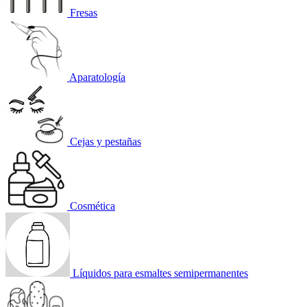
Fresas
Aparatología
Cejas y pestañas
Cosmética
Líquidos para esmaltes semipermanentes