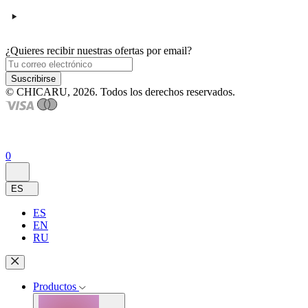
¿Quieres recibir nuestras ofertas por email?
Suscribirse
© CHICARU, 2026. Todos los derechos reservados.
0
ES
ES
EN
RU
Productos