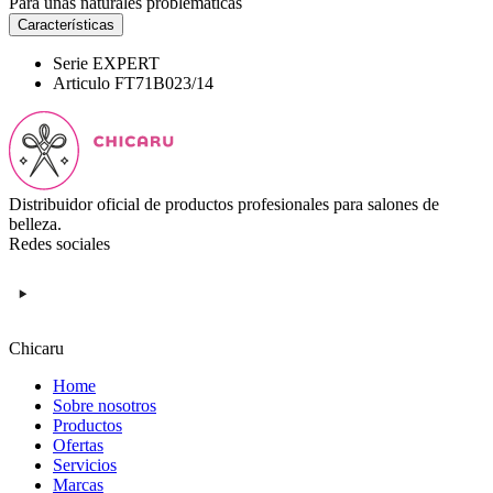
Para uñas naturales problemáticas
Características
Serie
EXPERT
Articulo
FT71B023/14
Distribuidor oficial de productos profesionales para salones de
belleza.
Redes sociales
Chicaru
Home
Sobre nosotros
Productos
Ofertas
Servicios
Marcas