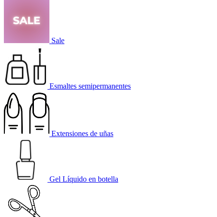
Sale
Esmaltes semipermanentes
Extensiones de uñas
Gel Líquido en botella