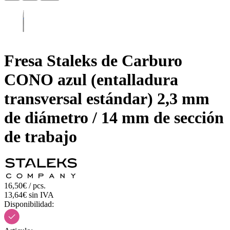
Fresa Staleks de Carburo
CONO azul (entalladura
transversal estándar) 2,3 mm
de diámetro / 14 mm de sección
de trabajo
16,50€ / pcs.
13,64€ sin IVA
Disponibilidad: