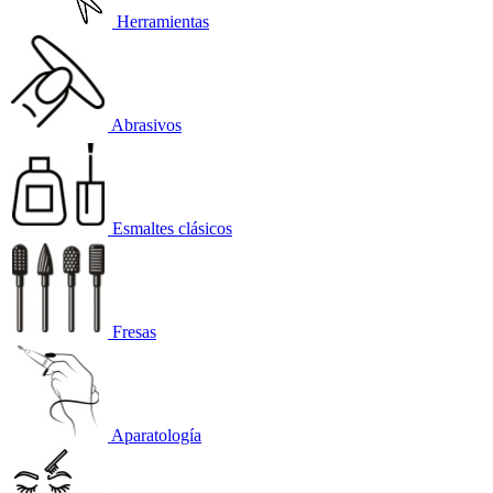
Herramientas
Abrasivos
Esmaltes clásicos
Fresas
Aparatología