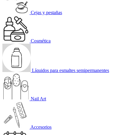
Cejas y pestañas
Cosmética
Líquidos para esmaltes semipermanentes
Nail Art
Accesorios