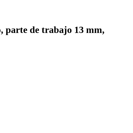
parte de trabajo 13 mm,