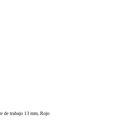
te de trabajo 13 mm, Rojo