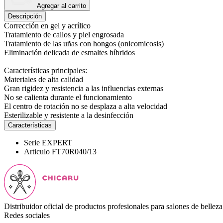
Agregar al carrito
Descripción
Corrección en gel y acrílico
Tratamiento de callos y piel engrosada
Tratamiento de las uñas con hongos (onicomicosis)
Eliminación delicada de esmaltes híbridos
Características principales:
Materiales de alta calidad
Gran rigidez y resistencia a las influencias externas
No se calienta durante el funcionamiento
El centro de rotación no se desplaza a alta velocidad
Esterilizable y resistente a la desinfección
Características
Serie
EXPERT
Articulo
FT70R040/13
Distribuidor oficial de productos profesionales para salones de belleza
Redes sociales