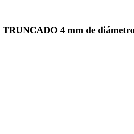
O TRUNCADO 4 mm de diámetro, 