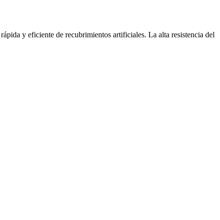
pida y eficiente de recubrimientos artificiales. La alta resistencia del