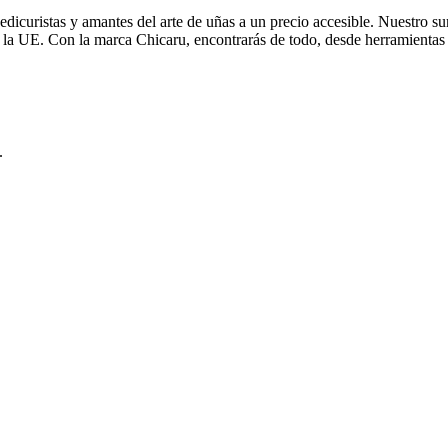
edicuristas y amantes del arte de uñas a un precio accesible. Nuestro su
e la UE. Con la marca Chicaru, encontrarás de todo, desde herramientas
.