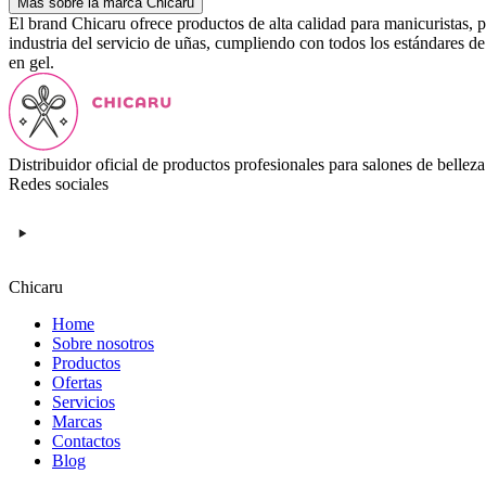
Más sobre la marca Chicaru
El brand Chicaru ofrece productos de alta calidad para manicuristas, p
industria del servicio de uñas, cumpliendo con todos los estándares d
en gel.
Distribuidor oficial de productos profesionales para salones de belleza
Redes sociales
Chicaru
Home
Sobre nosotros
Productos
Ofertas
Servicios
Marcas
Contactos
Blog