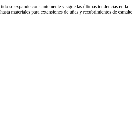
rtido se expande constantemente y sigue las últimas tendencias en la
 hasta materiales para extensiones de uñas y recubrimientos de esmalte