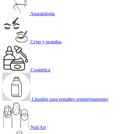
Aparatología
Cejas y pestañas
Cosmética
Líquidos para esmaltes semipermanentes
Nail Art