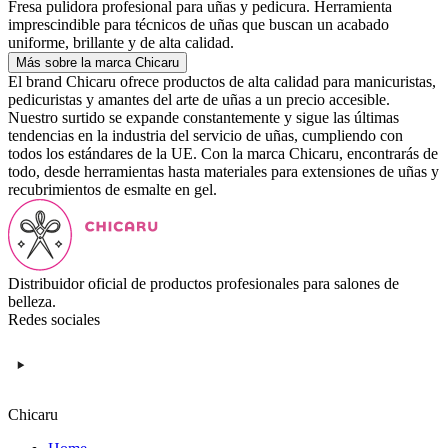
Fresa pulidora profesional para uñas y pedicura. Herramienta
imprescindible para técnicos de uñas que buscan un acabado
uniforme, brillante y de alta calidad.
Más sobre la marca Chicaru
El brand Chicaru ofrece productos de alta calidad para manicuristas,
pedicuristas y amantes del arte de uñas a un precio accesible.
Nuestro surtido se expande constantemente y sigue las últimas
tendencias en la industria del servicio de uñas, cumpliendo con
todos los estándares de la UE. Con la marca Chicaru, encontrarás de
todo, desde herramientas hasta materiales para extensiones de uñas y
recubrimientos de esmalte en gel.
Distribuidor oficial de productos profesionales para salones de
belleza.
Redes sociales
Chicaru