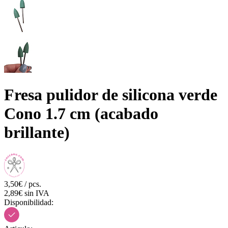
Fresa pulidor de silicona verde
Cono 1.7 cm (acabado
brillante)
3,50€ / pcs.
2,89€ sin IVA
Disponibilidad: