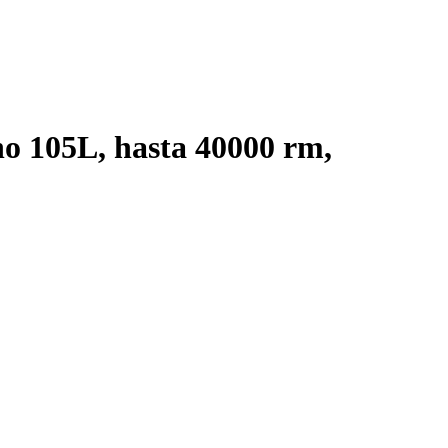
 105L, hasta 40000 rm,