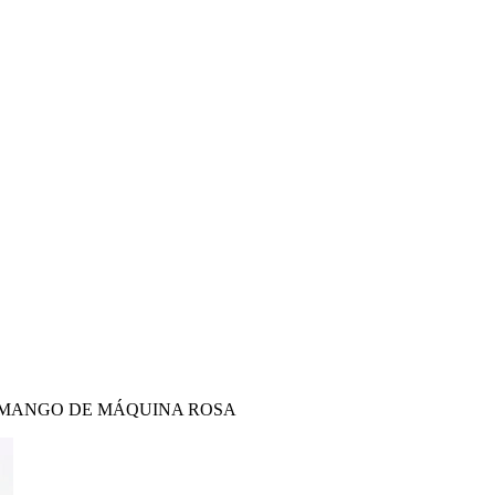
 105L MANGO DE MÁQUINA ROSA