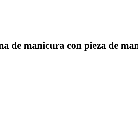
e manicura con pieza de mano