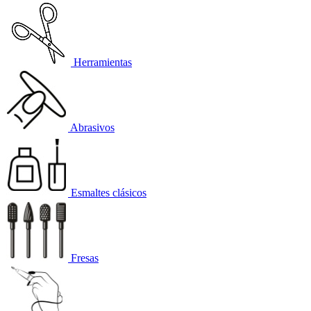
Herramientas
Abrasivos
Esmaltes clásicos
Fresas