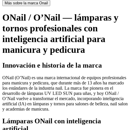
Más sobre la marca Onail
ONail / O’Nail — lámparas y
tornos profesionales con
inteligencia artificial para
manicura y pedicura
Innovación e historia de la marca
ONail (O’Nail) es una marca internacional de equipos profesionales
para manicura y pedicura, que durante más de 13 años ha marcado
los estándares de la industria nail. La marca fue pionera en el
desarrollo de lámparas UV LED SUN para uñas, y hoy ONail /
O’Nail vuelve a transformar el mercado, incorporando inteligencia
artificial (IA) en lámparas y tornos para salones de belleza, nail salon
y academias de manicura.
Lámparas ONail con inteligencia
artificial