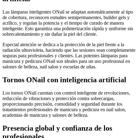
Las lámparas inteligentes ONail se adaptan automáticamente al tipo
de cobertura, reconocen esmaltes semipermanentes, builder gels y
acrílico, y regulan la potencia y el tiempo de curado de manera
inteligente. Esto garantiza una polimerización rápida y uniforme sin
sobrecalentamiento y sin dañar la piel del cliente.
Especial atención se dedica a la protección de la piel frente a la
radiación ultravioleta, haciendo que las sesiones sean completamente
seguras para profesionales y clientes. Las potentes lámparas para
manicura y pedicura ONail son ideales para un uso profesional en
salones de belleza, nail salon y escuelas de uñas.
Tornos ONail con inteligencia artificial
Los tornos ONail cuentan con control inteligente de revoluciones,
reducción de vibraciones y protección contra sobrecargas,
proporcionando precisión, comodidad y seguridad durante los
tratamientos profesionales de manicura y pedicura en nail salon,
academias de manicura y salones de belleza.
Presencia global y confianza de los
profesionales