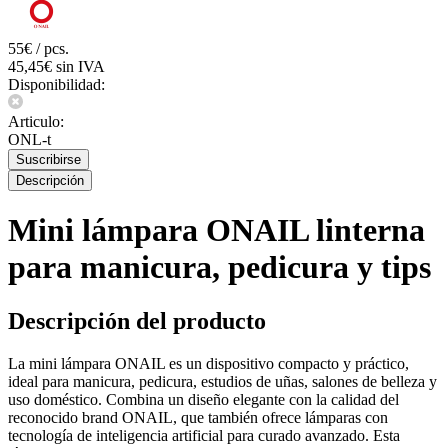
55€ / pcs.
45,45€ sin IVA
Disponibilidad:
Articulo:
ONL-t
Suscribirse
Descripción
Mini lámpara ONAIL linterna
para manicura, pedicura y tips
Descripción del producto
La mini lámpara ONAIL es un dispositivo compacto y práctico,
ideal para manicura, pedicura, estudios de uñas, salones de belleza y
uso doméstico. Combina un diseño elegante con la calidad del
reconocido brand ONAIL, que también ofrece lámparas con
tecnología de inteligencia artificial para curado avanzado. Esta