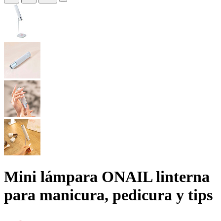
Mini lámpara ONAIL linterna
para manicura, pedicura y tips