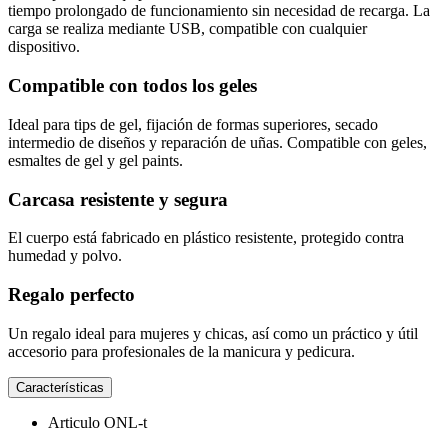
tiempo prolongado de funcionamiento sin necesidad de recarga. La
carga se realiza mediante USB, compatible con cualquier
dispositivo.
Compatible con todos los geles
Ideal para tips de gel, fijación de formas superiores, secado
intermedio de diseños y reparación de uñas. Compatible con geles,
esmaltes de gel y gel paints.
Carcasa resistente y segura
El cuerpo está fabricado en plástico resistente, protegido contra
humedad y polvo.
Regalo perfecto
Un regalo ideal para mujeres y chicas, así como un práctico y útil
accesorio para profesionales de la manicura y pedicura.
Características
Articulo
ONL-t