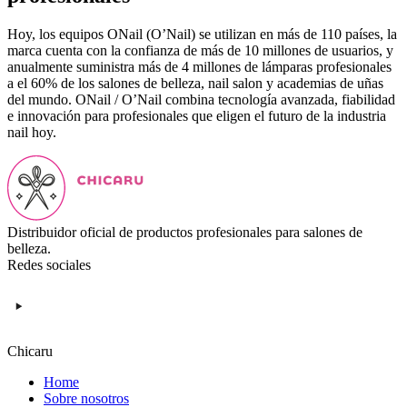
Hoy, los equipos ONail (O’Nail) se utilizan en más de 110 países, la
marca cuenta con la confianza de más de 10 millones de usuarios, y
anualmente suministra más de 4 millones de lámparas profesionales
a el 60% de los salones de belleza, nail salon y academias de uñas
del mundo. ONail / O’Nail combina tecnología avanzada, fiabilidad
e innovación para profesionales que eligen el futuro de la industria
nail hoy.
Distribuidor oficial de productos profesionales para salones de
belleza.
Redes sociales
Chicaru
Home
Sobre nosotros