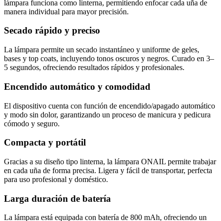
lámpara funciona como linterna, permitiendo enfocar cada uña de
manera individual para mayor precisión.
Secado rápido y preciso
La lámpara permite un secado instantáneo y uniforme de geles,
bases y top coats, incluyendo tonos oscuros y negros. Curado en 3–
5 segundos, ofreciendo resultados rápidos y profesionales.
Encendido automático y comodidad
El dispositivo cuenta con función de encendido/apagado automático
y modo sin dolor, garantizando un proceso de manicura y pedicura
cómodo y seguro.
Compacta y portátil
Gracias a su diseño tipo linterna, la lámpara ONAIL permite trabajar
en cada uña de forma precisa. Ligera y fácil de transportar, perfecta
para uso profesional y doméstico.
Larga duración de batería
La lámpara está equipada con batería de 800 mAh, ofreciendo un