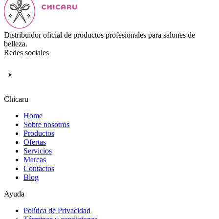
Distribuidor oficial de productos profesionales para salones de
belleza.
Redes sociales
Chicaru
Home
Sobre nosotros
Productos
Ofertas
Servicios
Marcas
Contactos
Blog
Ayuda
Política de Privacidad