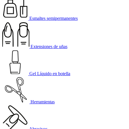
Esmaltes semipermanentes
Extensiones de uñas
Gel Líquido en botella
Herramientas
Abrasivos