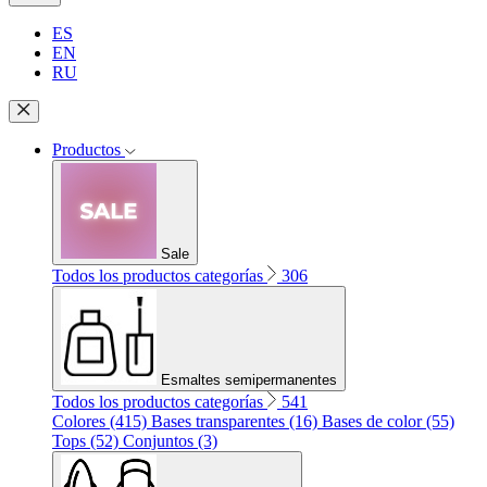
ES
EN
RU
Productos
Sale
Todos los productos categorías
306
Esmaltes semipermanentes
Todos los productos categorías
541
Colores (415)
Bases transparentes (16)
Bases de color (55)
Tops (52)
Conjuntos (3)