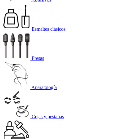
Esmaltes clásicos
Fresas
Aparatología
Cejas y pestañas