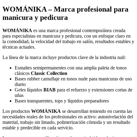
WOMÁNIKA – Marca profesional para
manicura y pedicura
WOMÁNIKA
es una marca profesional contemporánea creada
para especialistas en manicura y pedicura, con un enfoque claro en
la comodidad, la velocidad del trabajo en salón, resultados estables y
técnicas actuales.
La línea de la marca incluye productos clave de la industria nail:
Esmaltes semipermanentes con una amplia paleta de tonos
clásicos
Classic Collection
Bases rubber camuflaje en tonos nude para manicuras de uso
diario
Geles líquidos
BIAB
para el refuerzo y extensiones cortas de
uñas
Bases transparentes, tops y líquidos preparadores
Los productos
WOMÁNIKA
se desarrollan teniendo en cuenta las
necesidades reales de los profesionales en activo: autonivelación del
material, trabajo sin limado, polimerización cómoda y un resultado
estable y predecible en cada servicio.