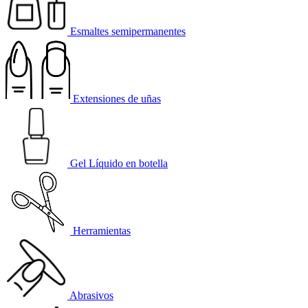
Esmaltes semipermanentes
Extensiones de uñas
Gel Líquido en botella
Herramientas
Abrasivos