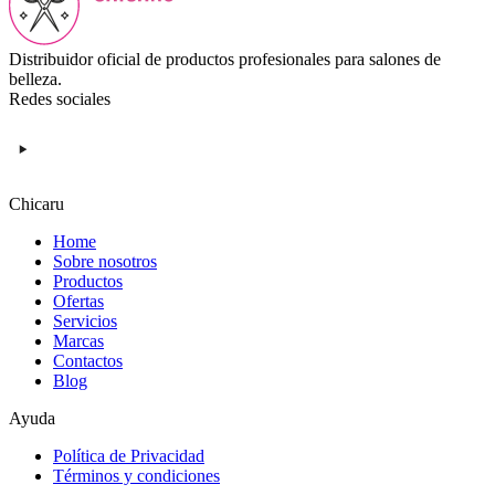
Distribuidor oficial de productos profesionales para salones de
belleza.
Redes sociales
Chicaru
Home
Sobre nosotros
Productos
Ofertas
Servicios
Marcas
Contactos
Blog
Ayuda
Política de Privacidad
Términos y condiciones