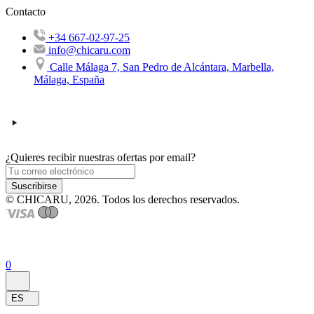
Contacto
+34 667-02-97-25
info@chicaru.com
Calle Málaga 7, San Pedro de Alcántara, Marbella,
Málaga, España
¿Quieres recibir nuestras ofertas por email?
Suscribirse
© CHICARU, 2026. Todos los derechos reservados.
0
ES