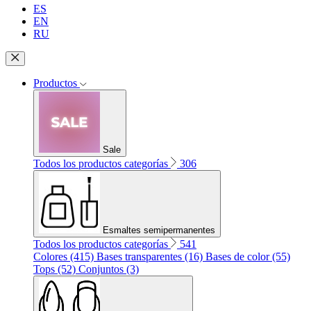
ES
EN
RU
Productos
Sale
Todos los productos categorías
306
Esmaltes semipermanentes
Todos los productos categorías
541
Colores (415)
Bases transparentes (16)
Bases de color (55)
Tops (52)
Conjuntos (3)