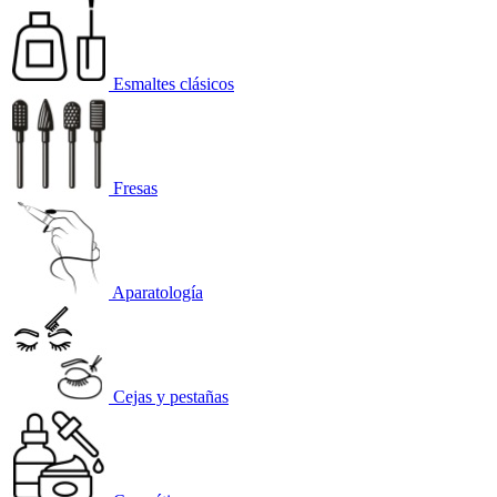
Esmaltes clásicos
Fresas
Aparatología
Cejas y pestañas