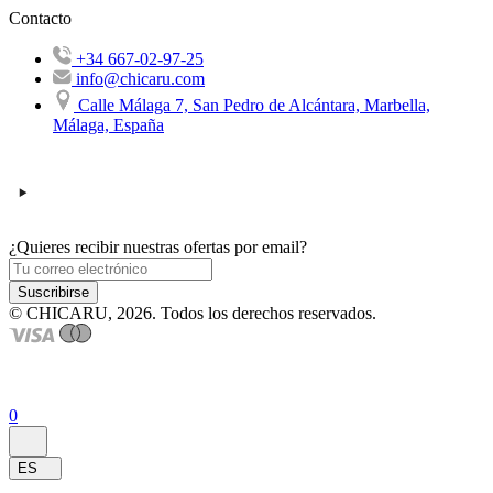
Contacto
+34 667-02-97-25
info@chicaru.com
Calle Málaga 7, San Pedro de Alcántara, Marbella,
Málaga, España
¿Quieres recibir nuestras ofertas por email?
Suscribirse
© CHICARU, 2026. Todos los derechos reservados.
0
ES