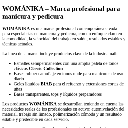
WOMÁNIKA – Marca profesional para
manicura y pedicura
WOMÁNIKA
es una marca profesional contemporánea creada
para especialistas en manicura y pedicura, con un enfoque claro en
la comodidad, la velocidad del trabajo en salón, resultados estables y
técnicas actuales.
La línea de la marca incluye productos clave de la industria nail:
Esmaltes semipermanentes con una amplia paleta de tonos
clásicos
Classic Collection
Bases rubber camuflaje en tonos nude para manicuras de uso
diario
Geles líquidos
BIAB
para el refuerzo y extensiones cortas de
uñas
Bases transparentes, tops y líquidos preparadores
Los productos
WOMÁNIKA
se desarrollan teniendo en cuenta las
necesidades reales de los profesionales en activo: autonivelación del
material, trabajo sin limado, polimerización cómoda y un resultado
estable y predecible en cada servicio.