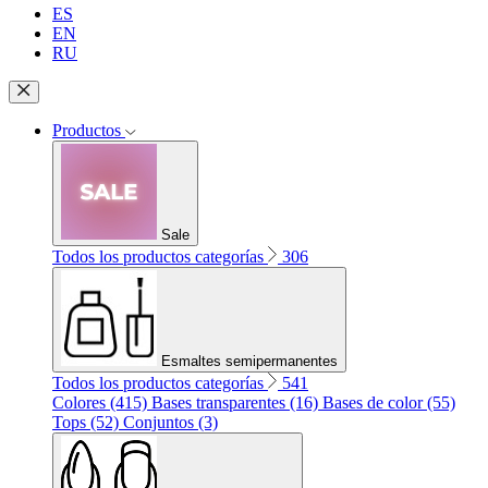
ES
EN
RU
Productos
Sale
Todos los productos categorías
306
Esmaltes semipermanentes
Todos los productos categorías
541
Colores (415)
Bases transparentes (16)
Bases de color (55)
Tops (52)
Conjuntos (3)