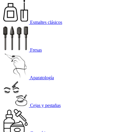
Esmaltes clásicos
Fresas
Aparatología
Cejas y pestañas