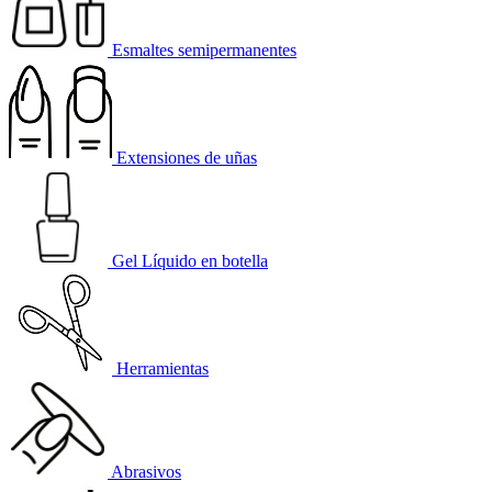
Esmaltes semipermanentes
Extensiones de uñas
Gel Líquido en botella
Herramientas
Abrasivos