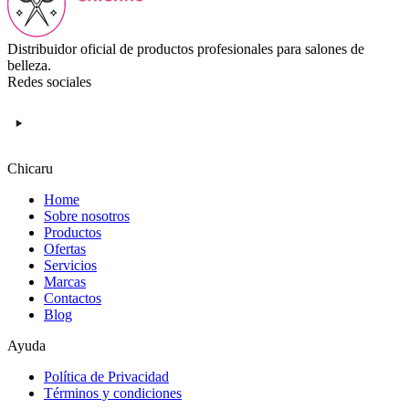
Distribuidor oficial de productos profesionales para salones de
belleza.
Redes sociales
Chicaru
Home
Sobre nosotros
Productos
Ofertas
Servicios
Marcas
Contactos
Blog
Ayuda
Política de Privacidad
Términos y condiciones