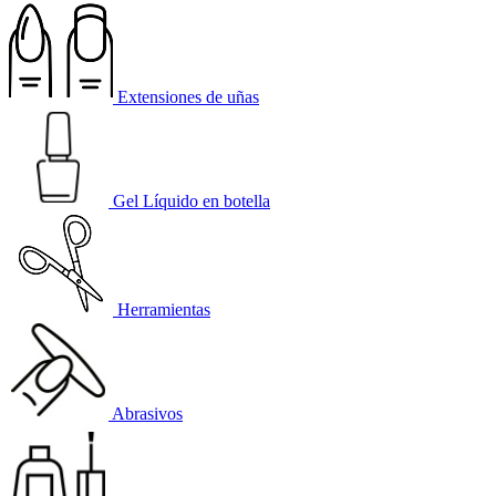
Extensiones de uñas
Gel Líquido en botella
Herramientas
Abrasivos