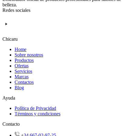
belleza.
Redes sociales
Chicaru
Home
Sobre nosotros
Productos
Ofertas
Servicios
Marcas
Contactos
Blog
Ayuda
Política de Privacidad
Términos y condiciones
Contacto
+34 667-02-97-25