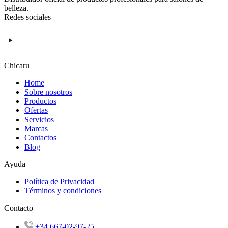
belleza.
Redes sociales
Chicaru
Home
Sobre nosotros
Productos
Ofertas
Servicios
Marcas
Contactos
Blog
Ayuda
Política de Privacidad
Términos y condiciones
Contacto
+34 667-02-97-25