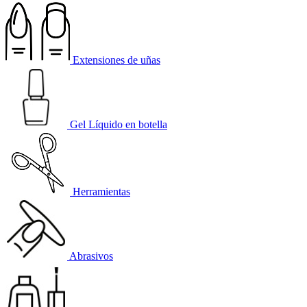
Extensiones de uñas
Gel Líquido en botella
Herramientas
Abrasivos