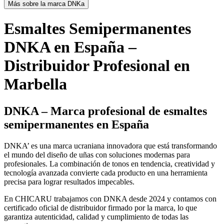
Más sobre la marca DNKa
Esmaltes Semipermanentes
DNKA en España –
Distribuidor Profesional en
Marbella
DNKA – Marca profesional de esmaltes
semipermanentes en España
DNKA’ es una marca ucraniana innovadora que está transformando
el mundo del diseño de uñas con soluciones modernas para
profesionales. La combinación de tonos en tendencia, creatividad y
tecnología avanzada convierte cada producto en una herramienta
precisa para lograr resultados impecables.
En CHICARU trabajamos con DNKA desde 2024 y contamos con
certificado oficial de distribuidor firmado por la marca, lo que
garantiza autenticidad, calidad y cumplimiento de todas las