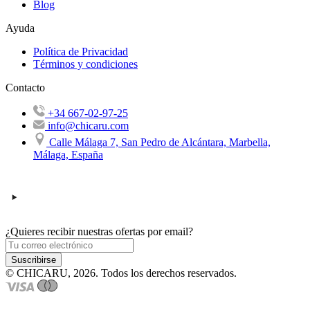
Blog
Ayuda
Política de Privacidad
Términos y condiciones
Contacto
+34 667-02-97-25
info@chicaru.com
Calle Málaga 7, San Pedro de Alcántara, Marbella,
Málaga, España
¿Quieres recibir nuestras ofertas por email?
Suscribirse
© CHICARU, 2026. Todos los derechos reservados.