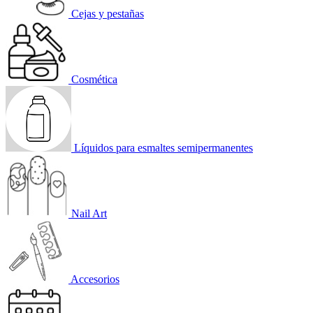
Cejas y pestañas
Cosmética
Líquidos para esmaltes semipermanentes
Nail Art
Accesorios