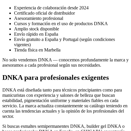
Experiencia de colaboración desde 2024
Certificado oficial de distribuidor
Asesoramiento profesional
Cursos y formación en el uso de productos DNKA
Amplio stock disponible
Envío rápido en España
Envío gratuito a España y Portugal (según condiciones
vigentes)
Tienda física en Marbella
No solo vendemos DNKA — conocemos profundamente la marca y
asesoramos a cada profesional según sus necesidades.
DNKA para profesionales exigentes
DNKA está diseñada tanto para técnicos principiantes como para
manicuristas con experiencia y salones de belleza que buscan
estabilidad, pigmentación uniforme y materiales fiables en cada
servicio. La marca actualiza constantemente su catálogo teniendo en
cuenta las tendencias actuales y la opinión de los profesionales del
sector.
Si buscas esmaltes semipermanentes DNKA, builder gel DNKA o