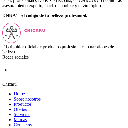
bases profesionales DNKA en España, en CHICARU encontrarás
asesoramiento experto, stock disponible y envío rápido.
DNKA’ – el código de tu belleza profesional.
Distribuidor oficial de productos profesionales para salones de
belleza.
Redes sociales
Chicaru
Home
Sobre nosotros
Productos
Ofertas
Servicios
Marcas
Contactos