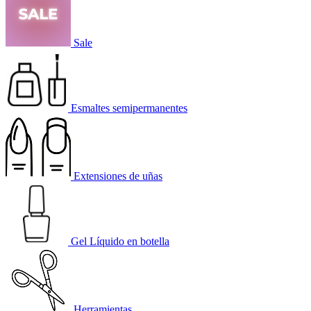
Sale
Esmaltes semipermanentes
Extensiones de uñas
Gel Líquido en botella
Herramientas