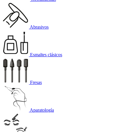
Abrasivos
Esmaltes clásicos
Fresas
Aparatología