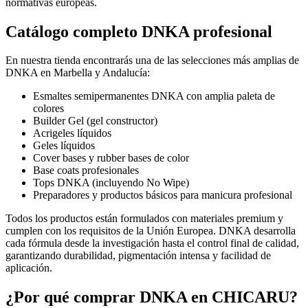
normativas europeas.
Catálogo completo DNKA profesional
En nuestra tienda encontrarás una de las selecciones más amplias de
DNKA en Marbella y Andalucía:
Esmaltes semipermanentes DNKA con amplia paleta de
colores
Builder Gel (gel constructor)
Acrigeles líquidos
Geles líquidos
Cover bases y rubber bases de color
Base coats profesionales
Tops DNKA (incluyendo No Wipe)
Preparadores y productos básicos para manicura profesional
Todos los productos están formulados con materiales premium y
cumplen con los requisitos de la Unión Europea. DNKA desarrolla
cada fórmula desde la investigación hasta el control final de calidad,
garantizando durabilidad, pigmentación intensa y facilidad de
aplicación.
¿Por qué comprar DNKA en CHICARU?