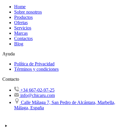
Home
Sobre nosotros
Productos
Ofertas
Servicios
Marcas
Contactos
Blog
Ayuda
Política de Privacidad
Términos y condiciones
Contacto
+34 667-02-97-25
info@chicaru.com
Calle Málaga 7, San Pedro de Alcántara, Marbella,
Málaga, España