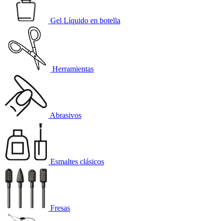
Gel Líquido en botella
Herramientas
Abrasivos
Esmaltes clásicos
Fresas