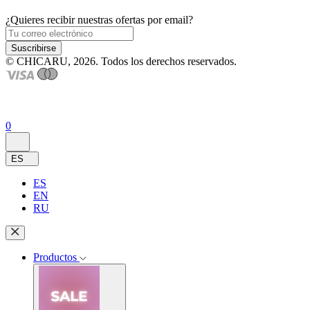
¿Quieres recibir nuestras ofertas por email?
Suscribirse
© CHICARU, 2026. Todos los derechos reservados.
0
ES
ES
EN
RU
Productos