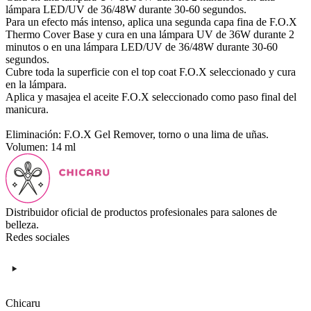
lámpara LED/UV de 36/48W durante 30-60 segundos.
Para un efecto más intenso, aplica una segunda capa fina de F.O.X
Thermo Cover Base y cura en una lámpara UV de 36W durante 2
minutos o en una lámpara LED/UV de 36/48W durante 30-60
segundos.
Cubre toda la superficie con el top coat F.O.X seleccionado y cura
en la lámpara.
Aplica y masajea el aceite F.O.X seleccionado como paso final del
manicura.
Eliminación: F.O.X Gel Remover, torno o una lima de uñas.
Volumen: 14 ml
Distribuidor oficial de productos profesionales para salones de
belleza.
Redes sociales
Chicaru