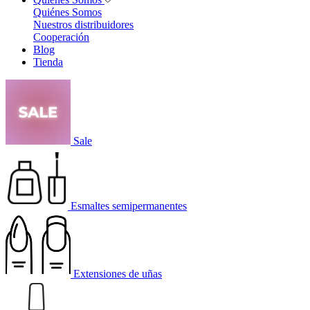
Quiénes Somos
Nuestros distribuidores
Cooperación
Blog
Tienda
Sale
Esmaltes semipermanentes
Extensiones de uñas