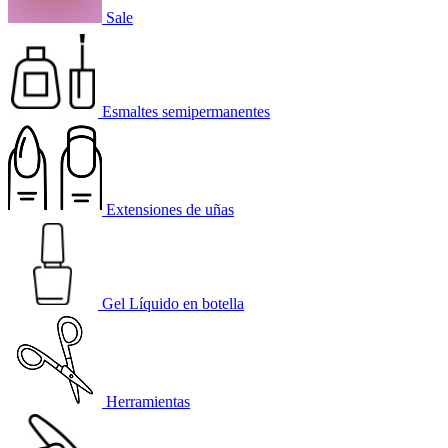
Sale
Esmaltes semipermanentes
Extensiones de uñas
Gel Líquido en botella
Herramientas