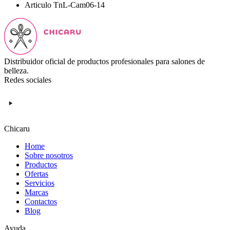
Articulo
TnL-Cam06-14
Distribuidor oficial de productos profesionales para salones de
belleza.
Redes sociales
Chicaru
Home
Sobre nosotros
Productos
Ofertas
Servicios
Marcas
Contactos
Blog
Ayuda