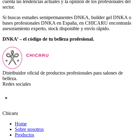
cuenta las tendencias actuales y la opinión de los profesionales del
sector.
Si buscas esmaltes semipermanentes DNKA, builder gel DNKA o
bases profesionales DNKA en España, en CHICARU encontrarás
asesoramiento experto, stock disponible y envío rápido.
DNKA’ – el código de tu belleza profesional.
Distribuidor oficial de productos profesionales para salones de
belleza.
Redes sociales
Chicaru
Home
Sobre nosotros
Productos