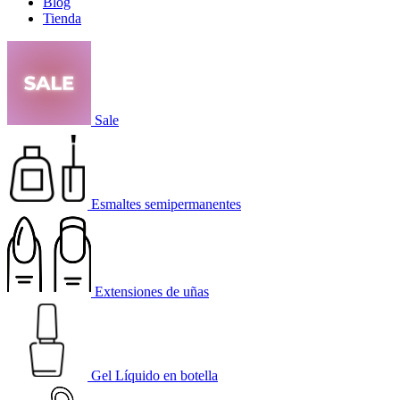
Blog
Tienda
Sale
Esmaltes semipermanentes
Extensiones de uñas
Gel Líquido en botella