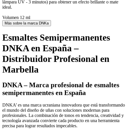
lámpara UV - 3 minutos) para obtener un efecto brillante o mate
ideal.
Volumen 12 ml
Más sobre la marca DNKa
Esmaltes Semipermanentes
DNKA en España –
Distribuidor Profesional en
Marbella
DNKA – Marca profesional de esmaltes
semipermanentes en España
DNKA’ es una marca ucraniana innovadora que está transformando
el mundo del diseño de uñas con soluciones modernas para
profesionales. La combinación de tonos en tendencia, creatividad y
tecnología avanzada convierte cada producto en una herramienta
precisa para lograr resultados impecables.