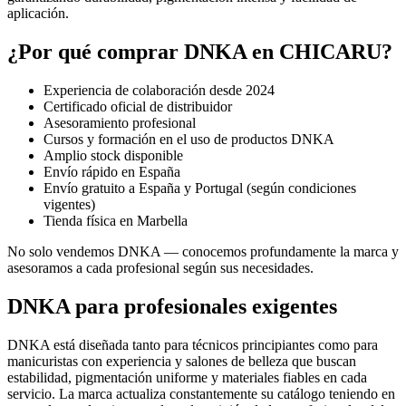
aplicación.
¿Por qué comprar DNKA en CHICARU?
Experiencia de colaboración desde 2024
Certificado oficial de distribuidor
Asesoramiento profesional
Cursos y formación en el uso de productos DNKA
Amplio stock disponible
Envío rápido en España
Envío gratuito a España y Portugal (según condiciones
vigentes)
Tienda física en Marbella
No solo vendemos DNKA — conocemos profundamente la marca y
asesoramos a cada profesional según sus necesidades.
DNKA para profesionales exigentes
DNKA está diseñada tanto para técnicos principiantes como para
manicuristas con experiencia y salones de belleza que buscan
estabilidad, pigmentación uniforme y materiales fiables en cada
servicio. La marca actualiza constantemente su catálogo teniendo en