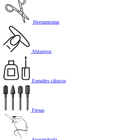
Herramientas
Abrasivos
Esmaltes clásicos
Fresas
Aparatología