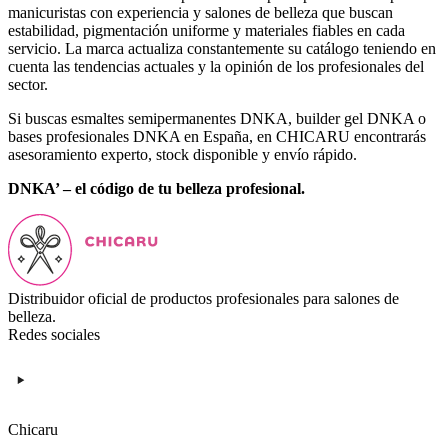
manicuristas con experiencia y salones de belleza que buscan
estabilidad, pigmentación uniforme y materiales fiables en cada
servicio. La marca actualiza constantemente su catálogo teniendo en
cuenta las tendencias actuales y la opinión de los profesionales del
sector.
Si buscas esmaltes semipermanentes DNKA, builder gel DNKA o
bases profesionales DNKA en España, en CHICARU encontrarás
asesoramiento experto, stock disponible y envío rápido.
DNKA’ – el código de tu belleza profesional.
Distribuidor oficial de productos profesionales para salones de
belleza.
Redes sociales
Chicaru