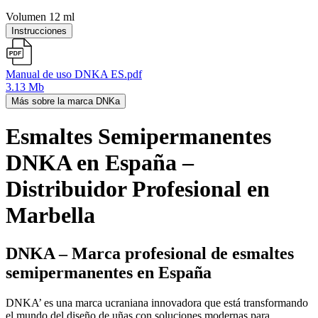
Volumen 12 ml
Instrucciones
Manual de uso DNKA ES.pdf
3.13 Mb
Más sobre la marca DNKa
Esmaltes Semipermanentes
DNKA en España –
Distribuidor Profesional en
Marbella
DNKA – Marca profesional de esmaltes
semipermanentes en España
DNKA’ es una marca ucraniana innovadora que está transformando
el mundo del diseño de uñas con soluciones modernas para