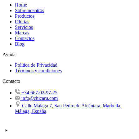
Home
Sobre nosotros
Productos
Ofertas
Servicios
Marcas
Contactos
Blog
Ayuda
Política de Privacidad
Términos y condiciones
Contacto
+34 667-02-97-25
info@chicaru.com
Calle Málaga 7, San Pedro de Alcántara, Marbella,
Málaga, España