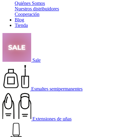
Quiénes Somos
Nuestros distribuidores
Cooperación
Blog
Tienda
Sale
Esmaltes semipermanentes
Extensiones de uñas