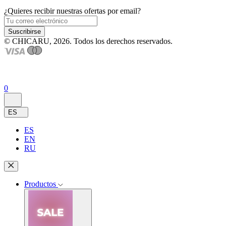
¿Quieres recibir nuestras ofertas por email?
Suscribirse
© CHICARU, 2026. Todos los derechos reservados.
0
ES
ES
EN
RU
Productos