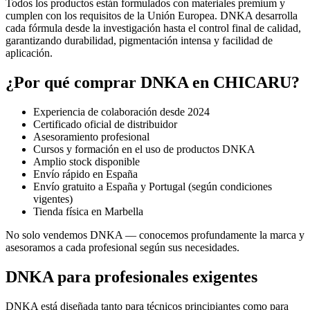
Todos los productos están formulados con materiales premium y
cumplen con los requisitos de la Unión Europea. DNKA desarrolla
cada fórmula desde la investigación hasta el control final de calidad,
garantizando durabilidad, pigmentación intensa y facilidad de
aplicación.
¿Por qué comprar DNKA en CHICARU?
Experiencia de colaboración desde 2024
Certificado oficial de distribuidor
Asesoramiento profesional
Cursos y formación en el uso de productos DNKA
Amplio stock disponible
Envío rápido en España
Envío gratuito a España y Portugal (según condiciones
vigentes)
Tienda física en Marbella
No solo vendemos DNKA — conocemos profundamente la marca y
asesoramos a cada profesional según sus necesidades.
DNKA para profesionales exigentes
DNKA está diseñada tanto para técnicos principiantes como para