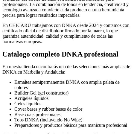
profesionales. La combinación de tonos en tendencia, creatividad y
tecnología avanzada convierte cada producto en una herramienta
precisa para lograr resultados impecables.
En CHICARU trabajamos con DNKA desde 2024 y contamos con
certificado oficial de distribuidor firmado por la marca, lo que
garantiza autenticidad, calidad y cumplimiento de todas las
normativas europeas.
Catálogo completo DNKA profesional
En nuestra tienda encontrarás una de las selecciones más amplias de
DNKA en Marbella y Andalucía:
Esmaltes semipermanentes DNKA con amplia paleta de
colores
Builder Gel (gel constructor)
Acrigeles líquidos
Geles líquidos
Cover bases y rubber bases de color
Base coats profesionales
Tops DNKA (incluyendo No Wipe)
Preparadores y productos básicos para manicura profesional