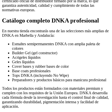
certificado oficial de distribuidor firmado por la marca, lo que
garantiza autenticidad, calidad y cumplimiento de todas las
normativas europeas.
Catálogo completo DNKA profesional
En nuestra tienda encontrarás una de las selecciones más amplias de
DNKA en Marbella y Andalucía:
Esmaltes semipermanentes DNKA con amplia paleta de
colores
Builder Gel (gel constructor)
Acrigeles líquidos
Geles líquidos
Cover bases y rubber bases de color
Base coats profesionales
Tops DNKA (incluyendo No Wipe)
Preparadores y productos básicos para manicura profesional
Todos los productos están formulados con materiales premium y
cumplen con los requisitos de la Unión Europea. DNKA desarrolla
cada fórmula desde la investigación hasta el control final de calidad,
garantizando durabilidad, pigmentación intensa y facilidad de
aplicación.