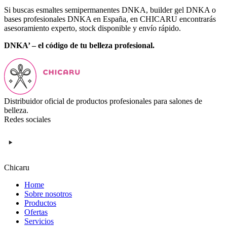
Si buscas esmaltes semipermanentes DNKA, builder gel DNKA o
bases profesionales DNKA en España, en CHICARU encontrarás
asesoramiento experto, stock disponible y envío rápido.
DNKA’ – el código de tu belleza profesional.
Distribuidor oficial de productos profesionales para salones de
belleza.
Redes sociales
Chicaru
Home
Sobre nosotros
Productos
Ofertas
Servicios