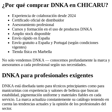
¿Por qué comprar DNKA en CHICARU?
Experiencia de colaboración desde 2024
Certificado oficial de distribuidor
Asesoramiento profesional
Cursos y formación en el uso de productos DNKA
Amplio stock disponible
Envío rápido en España
Envío gratuito a España y Portugal (según condiciones
vigentes)
Tienda física en Marbella
No solo vendemos DNKA — conocemos profundamente la marca y
asesoramos a cada profesional según sus necesidades.
DNKA para profesionales exigentes
DNKA está diseñada tanto para técnicos principiantes como para
manicuristas con experiencia y salones de belleza que buscan
estabilidad, pigmentación uniforme y materiales fiables en cada
servicio. La marca actualiza constantemente su catálogo teniendo en
cuenta las tendencias actuales y la opinión de los profesionales del
sector.