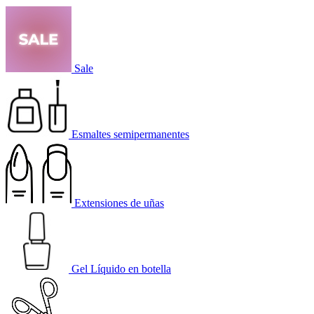
Sale
Esmaltes semipermanentes
Extensiones de uñas
Gel Líquido en botella