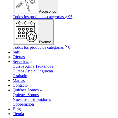
Accesorios
Todos los productos categorías
95
Eventos
Todos los productos categorías
0
Sale
Ofertas
Servicios
Cursos Anna Tsukanova
Cursos Ariela Ungurean
Grabado
Marcas
Contacto
Quiénes Somos
Quiénes Somos
Nuestros distribuidores
Cooperación
Blog
Tienda