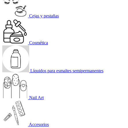
Cejas y pestañas
Cosmética
Líquidos para esmaltes semipermanentes
Nail Art
Accesorios