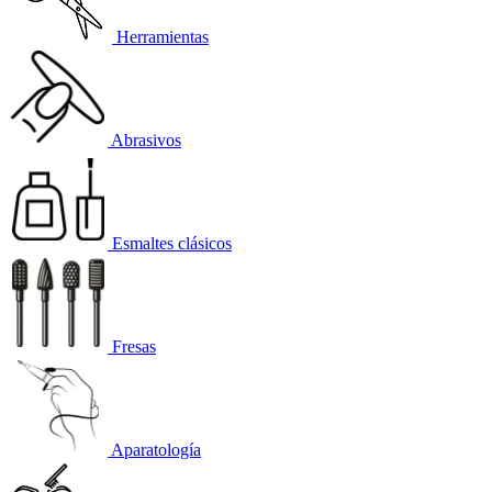
Herramientas
Abrasivos
Esmaltes clásicos
Fresas
Aparatología