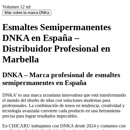
Volumen 12 ml
Más sobre la marca DNKa
Esmaltes Semipermanentes
DNKA en España –
Distribuidor Profesional en
Marbella
DNKA – Marca profesional de esmaltes
semipermanentes en España
DNKA’ es una marca ucraniana innovadora que está transformando
el mundo del diseño de uñas con soluciones modernas para
profesionales. La combinación de tonos en tendencia, creatividad y
tecnología avanzada convierte cada producto en una herramienta
precisa para lograr resultados impecables.
En CHICARU trabajamos con DNKA desde 2024 y contamos con