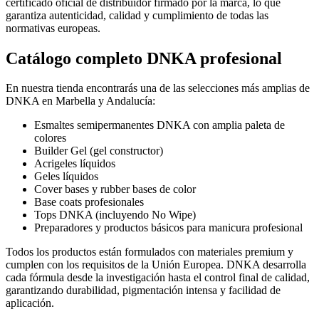
certificado oficial de distribuidor firmado por la marca, lo que
garantiza autenticidad, calidad y cumplimiento de todas las
normativas europeas.
Catálogo completo DNKA profesional
En nuestra tienda encontrarás una de las selecciones más amplias de
DNKA en Marbella y Andalucía:
Esmaltes semipermanentes DNKA con amplia paleta de
colores
Builder Gel (gel constructor)
Acrigeles líquidos
Geles líquidos
Cover bases y rubber bases de color
Base coats profesionales
Tops DNKA (incluyendo No Wipe)
Preparadores y productos básicos para manicura profesional
Todos los productos están formulados con materiales premium y
cumplen con los requisitos de la Unión Europea. DNKA desarrolla
cada fórmula desde la investigación hasta el control final de calidad,
garantizando durabilidad, pigmentación intensa y facilidad de
aplicación.