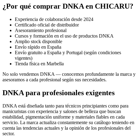
¿Por qué comprar DNKA en CHICARU?
Experiencia de colaboración desde 2024
Certificado oficial de distribuidor
Asesoramiento profesional
Cursos y formación en el uso de productos DNKA
Amplio stock disponible
Envío rápido en España
Envío gratuito a España y Portugal (según condiciones
vigentes)
Tienda física en Marbella
No solo vendemos DNKA — conocemos profundamente la marca y
asesoramos a cada profesional según sus necesidades.
DNKA para profesionales exigentes
DNKA está diseñada tanto para técnicos principiantes como para
manicuristas con experiencia y salones de belleza que buscan
estabilidad, pigmentación uniforme y materiales fiables en cada
servicio. La marca actualiza constantemente su catálogo teniendo en
cuenta las tendencias actuales y la opinión de los profesionales del
sector.