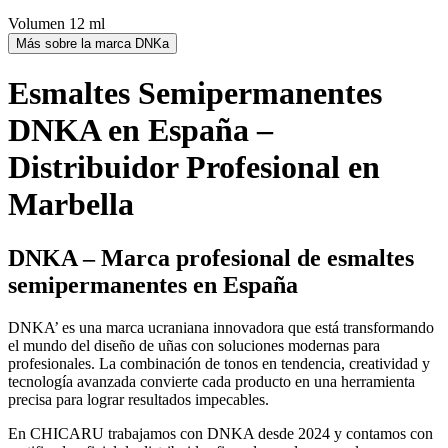
Volumen 12 ml
Más sobre la marca DNKa
Esmaltes Semipermanentes
DNKA en España –
Distribuidor Profesional en
Marbella
DNKA – Marca profesional de esmaltes
semipermanentes en España
DNKA’ es una marca ucraniana innovadora que está transformando
el mundo del diseño de uñas con soluciones modernas para
profesionales. La combinación de tonos en tendencia, creatividad y
tecnología avanzada convierte cada producto en una herramienta
precisa para lograr resultados impecables.
En CHICARU trabajamos con DNKA desde 2024 y contamos con