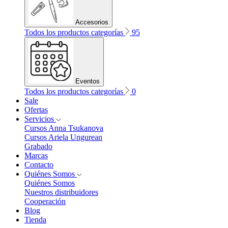
Accesorios
Todos los productos categorías
95
Eventos
Todos los productos categorías
0
Sale
Ofertas
Servicios
Cursos Anna Tsukanova
Cursos Ariela Ungurean
Grabado
Marcas
Contacto
Quiénes Somos
Quiénes Somos
Nuestros distribuidores
Cooperación
Blog
Tienda