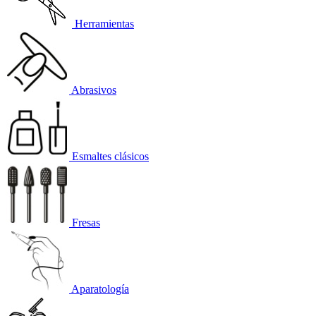
Herramientas
Abrasivos
Esmaltes clásicos
Fresas
Aparatología