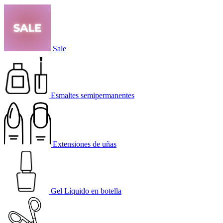
Sale
Esmaltes semipermanentes
Extensiones de uñas
Gel Líquido en botella