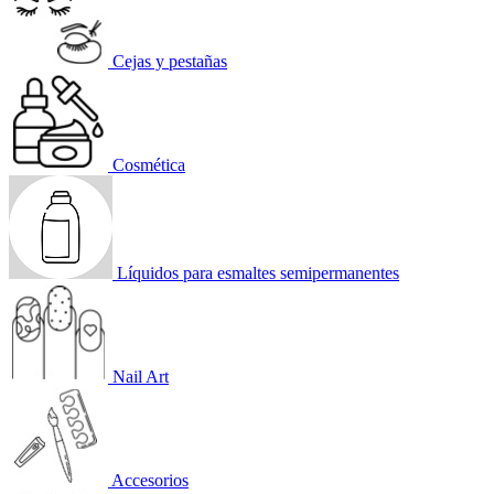
Cejas y pestañas
Cosmética
Líquidos para esmaltes semipermanentes
Nail Art
Accesorios