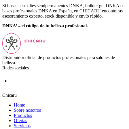
Si buscas esmaltes semipermanentes DNKA, builder gel DNKA o
bases profesionales DNKA en España, en CHICARU encontrarás
asesoramiento experto, stock disponible y envío rápido.
DNKA’ – el código de tu belleza profesional.
Distribuidor oficial de productos profesionales para salones de
belleza.
Redes sociales
Chicaru
Home
Sobre nosotros
Productos
Ofertas
Servicios