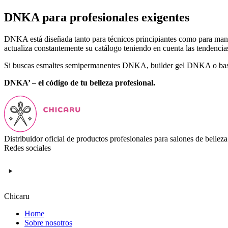
DNKA para profesionales exigentes
DNKA está diseñada tanto para técnicos principiantes como para manic
actualiza constantemente su catálogo teniendo en cuenta las tendencias 
Si buscas esmaltes semipermanentes DNKA, builder gel DNKA o base
DNKA’ – el código de tu belleza profesional.
Distribuidor oficial de productos profesionales para salones de belleza
Redes sociales
Chicaru
Home
Sobre nosotros