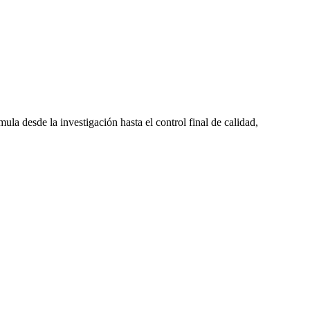
 desde la investigación hasta el control final de calidad,