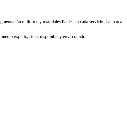
igmentación uniforme y materiales fiables en cada servicio. La marca
nto experto, stock disponible y envío rápido.