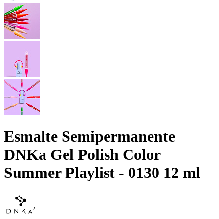
Esmalte Semipermanente
DNKa Gel Polish Color
Summer Playlist - 0130 12 ml