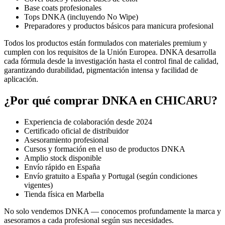
Base coats profesionales
Tops DNKA (incluyendo No Wipe)
Preparadores y productos básicos para manicura profesional
Todos los productos están formulados con materiales premium y
cumplen con los requisitos de la Unión Europea. DNKA desarrolla
cada fórmula desde la investigación hasta el control final de calidad,
garantizando durabilidad, pigmentación intensa y facilidad de
aplicación.
¿Por qué comprar DNKA en CHICARU?
Experiencia de colaboración desde 2024
Certificado oficial de distribuidor
Asesoramiento profesional
Cursos y formación en el uso de productos DNKA
Amplio stock disponible
Envío rápido en España
Envío gratuito a España y Portugal (según condiciones
vigentes)
Tienda física en Marbella
No solo vendemos DNKA — conocemos profundamente la marca y
asesoramos a cada profesional según sus necesidades.