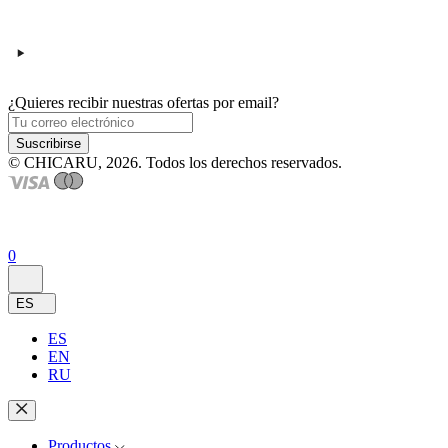
¿Quieres recibir nuestras ofertas por email?
Suscribirse
© CHICARU, 2026. Todos los derechos reservados.
0
ES
ES
EN
RU
Productos