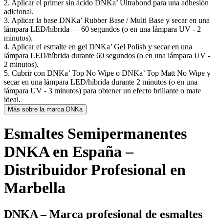
2. Aplicar el primer sin ácido DNKa’ Ultrabond para una adhesión
adicional.
3. Aplicar la base DNKa’ Rubber Base / Multi Base y secar en una
lámpara LED/híbrida — 60 segundos (o en una lámpara UV - 2
minutos).
4. Aplicar el esmalte en gel DNKa’ Gel Polish y secar en una
lámpara LED/híbrida durante 60 segundos (o en una lámpara UV -
2 minutos).
5. Cubrir con DNKa’ Top No Wipe o DNKa’ Top Matt No Wipe y
secar en una lámpara LED/híbrida durante 2 minutos (o en una
lámpara UV - 3 minutos) para obtener un efecto brillante o mate
ideal.
Más sobre la marca DNKa
Esmaltes Semipermanentes
DNKA en España –
Distribuidor Profesional en
Marbella
DNKA – Marca profesional de esmaltes