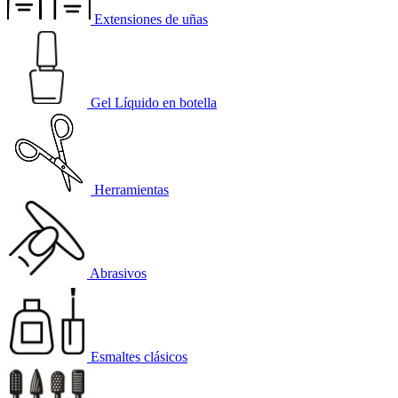
Extensiones de uñas
Gel Líquido en botella
Herramientas
Abrasivos
Esmaltes clásicos