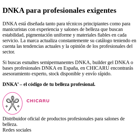
DNKA para profesionales exigentes
DNKA está diseñada tanto para técnicos principiantes como para
manicuristas con experiencia y salones de belleza que buscan
estabilidad, pigmentación uniforme y materiales fiables en cada
servicio. La marca actualiza constantemente su catálogo teniendo en
cuenta las tendencias actuales y la opinión de los profesionales del
sector.
Si buscas esmaltes semipermanentes DNKA, builder gel DNKA o
bases profesionales DNKA en España, en CHICARU encontrarás
asesoramiento experto, stock disponible y envío rápido.
DNKA’ – el código de tu belleza profesional.
Distribuidor oficial de productos profesionales para salones de
belleza.
Redes sociales