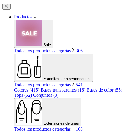
Productos
Sale
Todos los productos categorías
306
Esmaltes semipermanentes
Todos los productos categorías
541
Colores (415)
Bases transparentes (16)
Bases de color (55)
Tops (52)
Conjuntos (3)
Extensiones de uñas
Todos los productos categorías
168