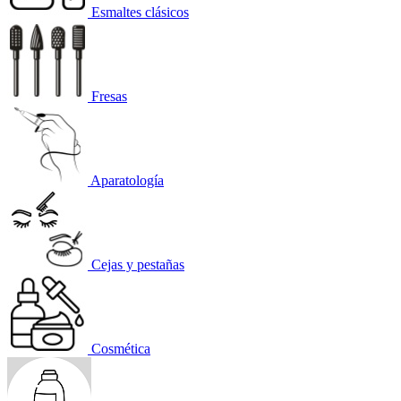
Esmaltes clásicos
Fresas
Aparatología
Cejas y pestañas
Cosmética