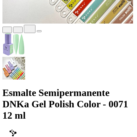
Esmalte Semipermanente
DNKa Gel Polish Color - 0071
12 ml