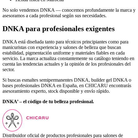
No solo vendemos DNKA — conocemos profundamente la marca y
asesoramos a cada profesional según sus necesidades.
DNKA para profesionales exigentes
DNKA está diseñada tanto para técnicos principiantes como para
manicuristas con experiencia y salones de belleza que buscan
estabilidad, pigmentación uniforme y materiales fiables en cada
servicio. La marca actualiza constantemente su catálogo teniendo en
cuenta las tendencias actuales y la opinión de los profesionales del
sector.
Si buscas esmaltes semipermanentes DNKA, builder gel DNKA o
bases profesionales DNKA en España, en CHICARU encontrarás
asesoramiento experto, stock disponible y envío rápido.
DNKA’ – el código de tu belleza profesional.
Distribuidor oficial de productos profesionales para salones de