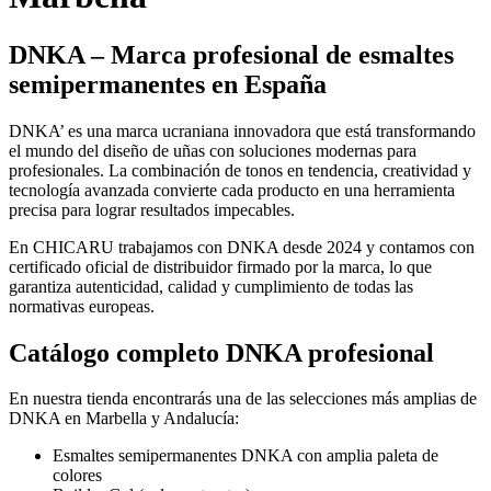
DNKA – Marca profesional de esmaltes
semipermanentes en España
DNKA’ es una marca ucraniana innovadora que está transformando
el mundo del diseño de uñas con soluciones modernas para
profesionales. La combinación de tonos en tendencia, creatividad y
tecnología avanzada convierte cada producto en una herramienta
precisa para lograr resultados impecables.
En CHICARU trabajamos con DNKA desde 2024 y contamos con
certificado oficial de distribuidor firmado por la marca, lo que
garantiza autenticidad, calidad y cumplimiento de todas las
normativas europeas.
Catálogo completo DNKA profesional
En nuestra tienda encontrarás una de las selecciones más amplias de
DNKA en Marbella y Andalucía:
Esmaltes semipermanentes DNKA con amplia paleta de
colores