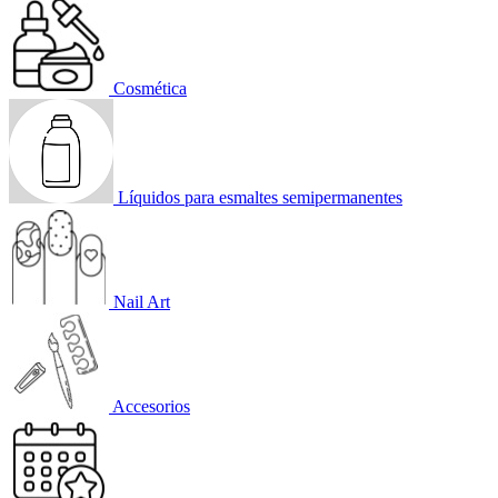
Cosmética
Líquidos para esmaltes semipermanentes
Nail Art
Accesorios