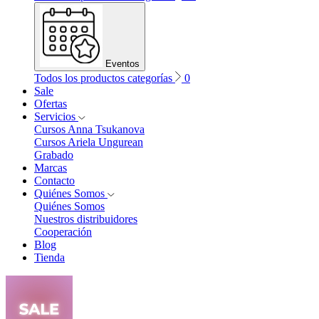
Eventos
Todos los productos categorías
0
Sale
Ofertas
Servicios
Cursos Anna Tsukanova
Cursos Ariela Ungurean
Grabado
Marcas
Contacto
Quiénes Somos
Quiénes Somos
Nuestros distribuidores
Cooperación
Blog
Tienda