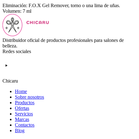
Eliminación: F.O.X Gel Remover, torno o una lima de uñas.
Volumen: 7 ml
Distribuidor oficial de productos profesionales para salones de
belleza.
Redes sociales
Chicaru
Home
Sobre nosotros
Productos
Ofertas
Servicios
Marcas
Contactos
Blog