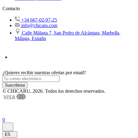
Contacto
+34 667-02-97-25
info@chicaru.com
Calle Málaga 7, San Pedro de Alcántara, Marbella,
Málaga, España
¿Quieres recibir nuestras ofertas por email?
Suscribirse
© CHICARU, 2026. Todos los derechos reservados.
0
ES