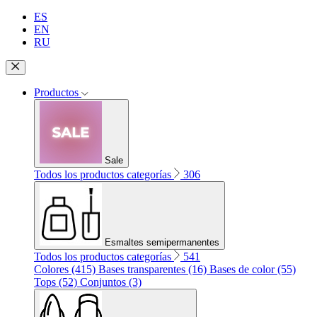
ES
EN
RU
Productos
Sale
Todos los productos categorías
306
Esmaltes semipermanentes
Todos los productos categorías
541
Colores (415)
Bases transparentes (16)
Bases de color (55)
Tops (52)
Conjuntos (3)