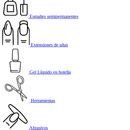
Esmaltes semipermanentes
Extensiones de uñas
Gel Líquido en botella
Herramientas
Abrasivos