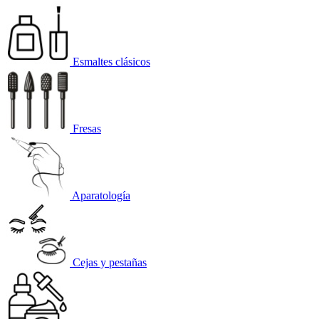
Esmaltes clásicos
Fresas
Aparatología
Cejas y pestañas