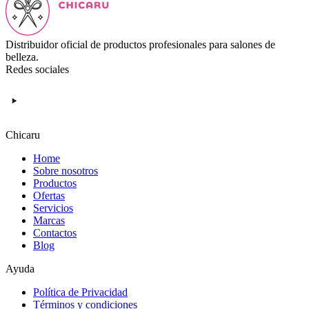
Distribuidor oficial de productos profesionales para salones de
belleza.
Redes sociales
Chicaru
Home
Sobre nosotros
Productos
Ofertas
Servicios
Marcas
Contactos
Blog
Ayuda
Política de Privacidad
Términos y condiciones