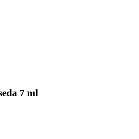
seda 7 ml