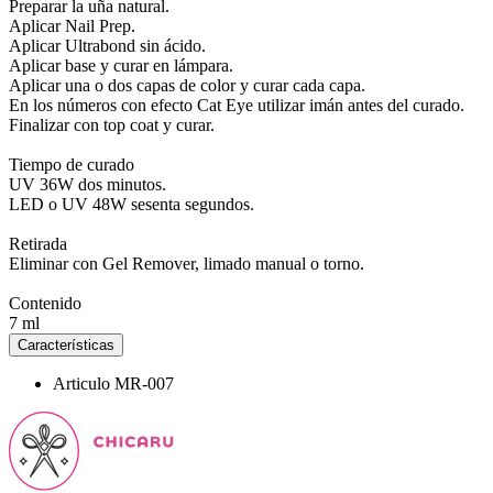
Preparar la uña natural.
Aplicar Nail Prep.
Aplicar Ultrabond sin ácido.
Aplicar base y curar en lámpara.
Aplicar una o dos capas de color y curar cada capa.
En los números con efecto Cat Eye utilizar imán antes del curado.
Finalizar con top coat y curar.
Tiempo de curado
UV 36W dos minutos.
LED o UV 48W sesenta segundos.
Retirada
Eliminar con Gel Remover, limado manual o torno.
Contenido
7 ml
Características
Articulo
MR-007