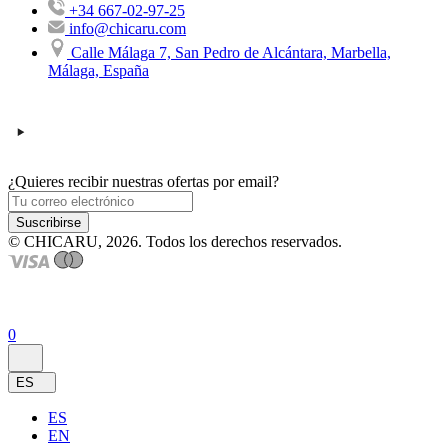
+34 667-02-97-25
info@chicaru.com
Calle Málaga 7, San Pedro de Alcántara, Marbella,
Málaga, España
¿Quieres recibir nuestras ofertas por email?
Suscribirse
© CHICARU, 2026. Todos los derechos reservados.
0
ES
ES
EN