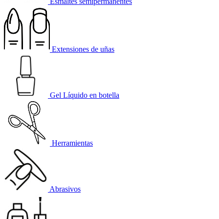
Esmaltes semipermanentes
Extensiones de uñas
Gel Líquido en botella
Herramientas
Abrasivos