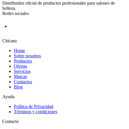
Distribuidor oficial de productos profesionales para salones de
belleza.
Redes sociales
Chicaru
Home
Sobre nosotros
Productos
Ofertas
Servicios
Marcas
Contactos
Blog
Ayuda
Política de Privacidad
Términos y condiciones
Contacto