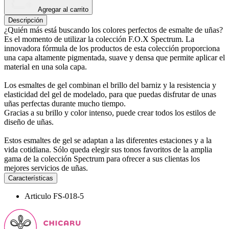
Agregar al carrito
Descripción
¿Quién más está buscando los colores perfectos de esmalte de uñas?
Es el momento de utilizar la colección F.O.X Spectrum. La
innovadora fórmula de los productos de esta colección proporciona
una capa altamente pigmentada, suave y densa que permite aplicar el
material en una sola capa.
Los esmaltes de gel combinan el brillo del barniz y la resistencia y
elasticidad del gel de modelado, para que puedas disfrutar de unas
uñas perfectas durante mucho tiempo.
Gracias a su brillo y color intenso, puede crear todos los estilos de
diseño de uñas.
Estos esmaltes de gel se adaptan a las diferentes estaciones y a la
vida cotidiana. Sólo queda elegir sus tonos favoritos de la amplia
gama de la colección Spectrum para ofrecer a sus clientas los
mejores servicios de uñas.
Características
Articulo
FS-018-5