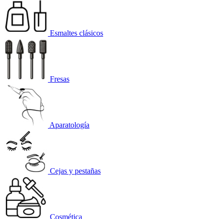
Esmaltes clásicos
Fresas
Aparatología
Cejas y pestañas
Cosmética