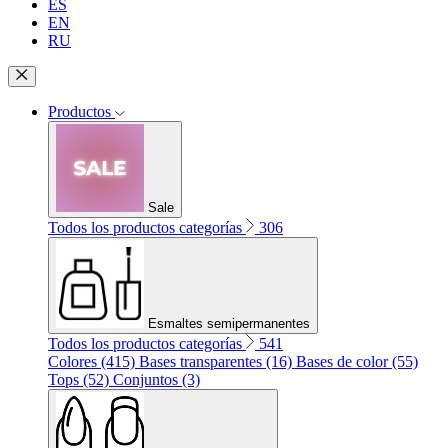
ES
EN
RU
Productos
Sale
Todos los productos categorías
306
Esmaltes semipermanentes
Todos los productos categorías
541
Colores (415)
Bases transparentes (16)
Bases de color (55)
Tops (52)
Conjuntos (3)