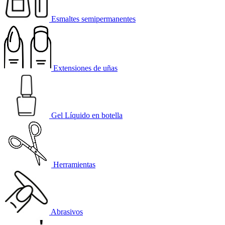
Esmaltes semipermanentes
Extensiones de uñas
Gel Líquido en botella
Herramientas
Abrasivos