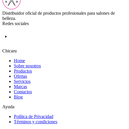
Distribuidor oficial de productos profesionales para salones de
belleza.
Redes sociales
Chicaru
Home
Sobre nosotros
Productos
Ofertas
Servicios
Marcas
Contactos
Blog
Ayuda
Política de Privacidad
Términos y condiciones