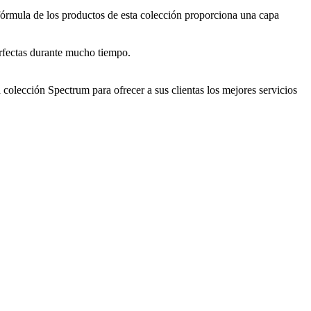
fórmula de los productos de esta colección proporciona una capa
perfectas durante mucho tiempo.
a colección Spectrum para ofrecer a sus clientas los mejores servicios