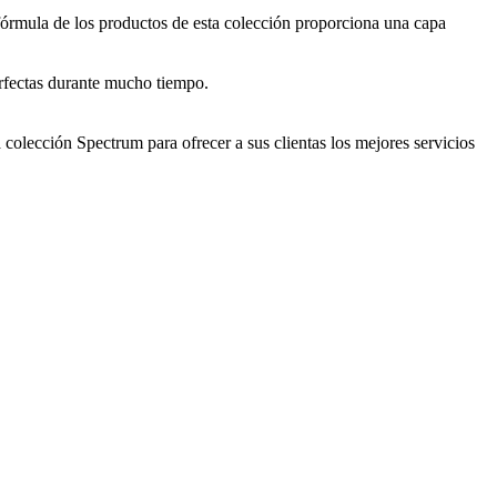
fórmula de los productos de esta colección proporciona una capa
perfectas durante mucho tiempo.
a colección Spectrum para ofrecer a sus clientas los mejores servicios