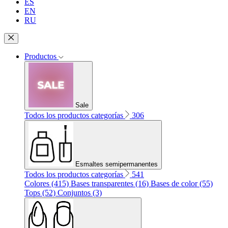
ES
EN
RU
Productos
Sale
Todos los productos categorías
306
Esmaltes semipermanentes
Todos los productos categorías
541
Colores (415)
Bases transparentes (16)
Bases de color (55)
Tops (52)
Conjuntos (3)