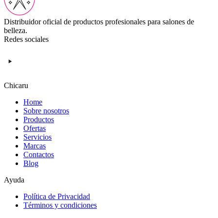
Distribuidor oficial de productos profesionales para salones de
belleza.
Redes sociales
Chicaru
Home
Sobre nosotros
Productos
Ofertas
Servicios
Marcas
Contactos
Blog
Ayuda
Política de Privacidad
Términos y condiciones