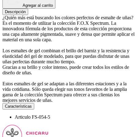
Agregar al carrito
Descripción
¿Quién más está buscando los colores perfectos de esmalte de uñas?
Es el momento de utilizar la colección F.O.X Spectrum. La
innovadora fórmula de los productos de esta colección proporciona
una capa altamente pigmentada, suave y densa que permite aplicar el
material en una sola capa.
Los esmaltes de gel combinan el brillo del barniz y la resistencia y
elasticidad del gel de modelado, para que puedas disfrutar de unas
uñas perfectas durante mucho tiempo.
Gracias a su brillo y color intenso, puede crear todos los estilos de
diseño de uñas.
Estos esmaltes de gel se adaptan a las diferentes estaciones y a la
vida cotidiana. Sólo queda elegir sus tonos favoritos de la amplia
gama de la colección Spectrum para ofrecer a sus clientas los
mejores servicios de uñas.
Características
Articulo
FS-054-5