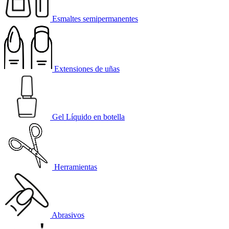
Esmaltes semipermanentes
Extensiones de uñas
Gel Líquido en botella
Herramientas
Abrasivos