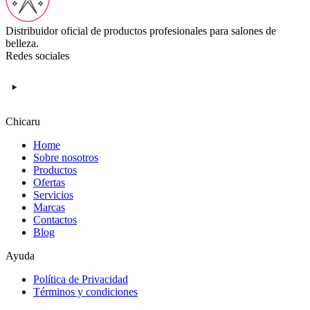
Distribuidor oficial de productos profesionales para salones de
belleza.
Redes sociales
Chicaru
Home
Sobre nosotros
Productos
Ofertas
Servicios
Marcas
Contactos
Blog
Ayuda
Política de Privacidad
Términos y condiciones