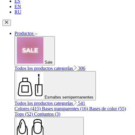
ES
EN
RU
Productos
Sale
Todos los productos categorías
306
Esmaltes semipermanentes
Todos los productos categorías
541
Colores (415)
Bases transparentes (16)
Bases de color (55)
Tops (52)
Conjuntos (3)