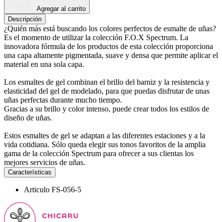
Agregar al carrito
Descripción
¿Quién más está buscando los colores perfectos de esmalte de uñas?
Es el momento de utilizar la colección F.O.X Spectrum. La
innovadora fórmula de los productos de esta colección proporciona
una capa altamente pigmentada, suave y densa que permite aplicar el
material en una sola capa.
Los esmaltes de gel combinan el brillo del barniz y la resistencia y
elasticidad del gel de modelado, para que puedas disfrutar de unas
uñas perfectas durante mucho tiempo.
Gracias a su brillo y color intenso, puede crear todos los estilos de
diseño de uñas.
Estos esmaltes de gel se adaptan a las diferentes estaciones y a la
vida cotidiana. Sólo queda elegir sus tonos favoritos de la amplia
gama de la colección Spectrum para ofrecer a sus clientas los
mejores servicios de uñas.
Características
Articulo
FS-056-5