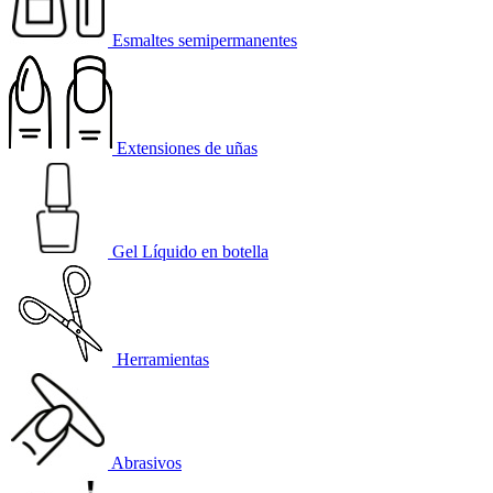
Esmaltes semipermanentes
Extensiones de uñas
Gel Líquido en botella
Herramientas
Abrasivos