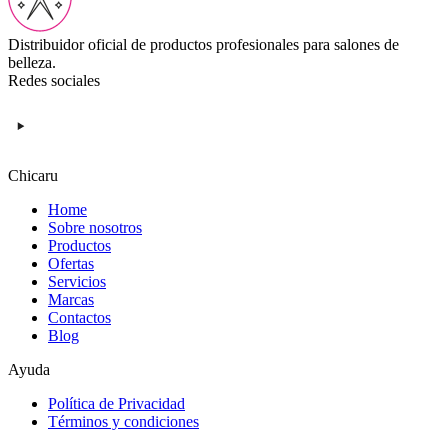
Distribuidor oficial de productos profesionales para salones de
belleza.
Redes sociales
Chicaru
Home
Sobre nosotros
Productos
Ofertas
Servicios
Marcas
Contactos
Blog
Ayuda
Política de Privacidad
Términos y condiciones