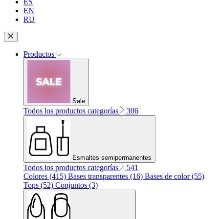
ES
EN
RU
Productos
Sale
Todos los productos categorías
306
Esmaltes semipermanentes
Todos los productos categorías
541
Colores (415)
Bases transparentes (16)
Bases de color (55)
Tops (52)
Conjuntos (3)