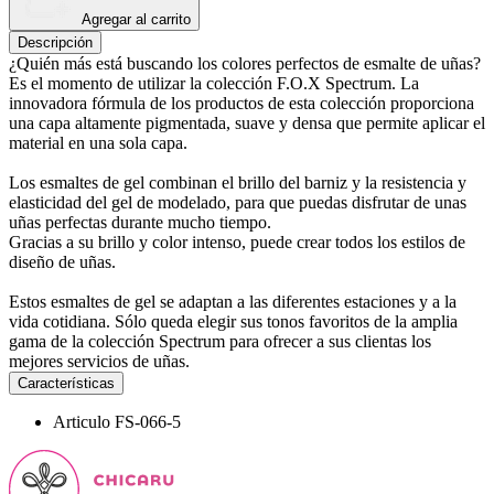
Agregar al carrito
Descripción
¿Quién más está buscando los colores perfectos de esmalte de uñas?
Es el momento de utilizar la colección F.O.X Spectrum. La
innovadora fórmula de los productos de esta colección proporciona
una capa altamente pigmentada, suave y densa que permite aplicar el
material en una sola capa.
Los esmaltes de gel combinan el brillo del barniz y la resistencia y
elasticidad del gel de modelado, para que puedas disfrutar de unas
uñas perfectas durante mucho tiempo.
Gracias a su brillo y color intenso, puede crear todos los estilos de
diseño de uñas.
Estos esmaltes de gel se adaptan a las diferentes estaciones y a la
vida cotidiana. Sólo queda elegir sus tonos favoritos de la amplia
gama de la colección Spectrum para ofrecer a sus clientas los
mejores servicios de uñas.
Características
Articulo
FS-066-5