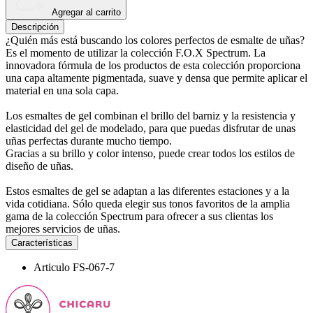
Agregar al carrito
Descripción
¿Quién más está buscando los colores perfectos de esmalte de uñas?
Es el momento de utilizar la colección F.O.X Spectrum. La
innovadora fórmula de los productos de esta colección proporciona
una capa altamente pigmentada, suave y densa que permite aplicar el
material en una sola capa.
Los esmaltes de gel combinan el brillo del barniz y la resistencia y
elasticidad del gel de modelado, para que puedas disfrutar de unas
uñas perfectas durante mucho tiempo.
Gracias a su brillo y color intenso, puede crear todos los estilos de
diseño de uñas.
Estos esmaltes de gel se adaptan a las diferentes estaciones y a la
vida cotidiana. Sólo queda elegir sus tonos favoritos de la amplia
gama de la colección Spectrum para ofrecer a sus clientas los
mejores servicios de uñas.
Características
Articulo
FS-067-7