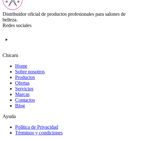
Distribuidor oficial de productos profesionales para salones de
belleza.
Redes sociales
Chicaru
Home
Sobre nosotros
Productos
Ofertas
Servicios
Marcas
Contactos
Blog
Ayuda
Política de Privacidad
Términos y condiciones