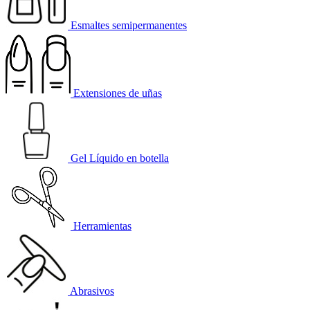
Esmaltes semipermanentes
Extensiones de uñas
Gel Líquido en botella
Herramientas
Abrasivos