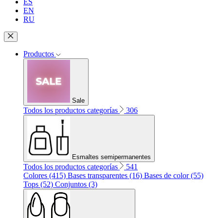
ES
EN
RU
Productos
Sale
Todos los productos categorías
306
Esmaltes semipermanentes
Todos los productos categorías
541
Colores (415)
Bases transparentes (16)
Bases de color (55)
Tops (52)
Conjuntos (3)