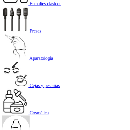
Esmaltes clásicos
Fresas
Aparatología
Cejas y pestañas
Cosmética