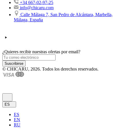
+34 667-02-97-25
info@chicaru.com
Calle Málaga 7, San Pedro de Alcántara, Marbella,
Málaga, España
¿Quieres recibir nuestras ofertas por email?
Suscribirse
© CHICARU, 2026. Todos los derechos reservados.
ES
ES
EN
RU