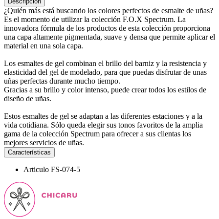
Descripción
¿Quién más está buscando los colores perfectos de esmalte de uñas?
Es el momento de utilizar la colección F.O.X Spectrum. La
innovadora fórmula de los productos de esta colección proporciona
una capa altamente pigmentada, suave y densa que permite aplicar el
material en una sola capa.
Los esmaltes de gel combinan el brillo del barniz y la resistencia y
elasticidad del gel de modelado, para que puedas disfrutar de unas
uñas perfectas durante mucho tiempo.
Gracias a su brillo y color intenso, puede crear todos los estilos de
diseño de uñas.
Estos esmaltes de gel se adaptan a las diferentes estaciones y a la
vida cotidiana. Sólo queda elegir sus tonos favoritos de la amplia
gama de la colección Spectrum para ofrecer a sus clientas los
mejores servicios de uñas.
Características
Articulo
FS-074-5