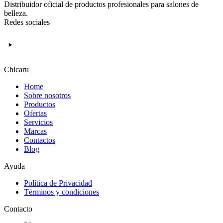
Distribuidor oficial de productos profesionales para salones de
belleza.
Redes sociales
Chicaru
Home
Sobre nosotros
Productos
Ofertas
Servicios
Marcas
Contactos
Blog
Ayuda
Política de Privacidad
Términos y condiciones
Contacto