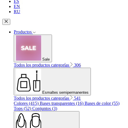
ES
EN
RU
Productos
Sale
Todos los productos categorías
306
Esmaltes semipermanentes
Todos los productos categorías
541
Colores (415)
Bases transparentes (16)
Bases de color (55)
Tops (52)
Conjuntos (3)