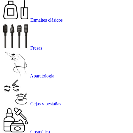
Esmaltes clásicos
Fresas
Aparatología
Cejas y pestañas
Cosmética