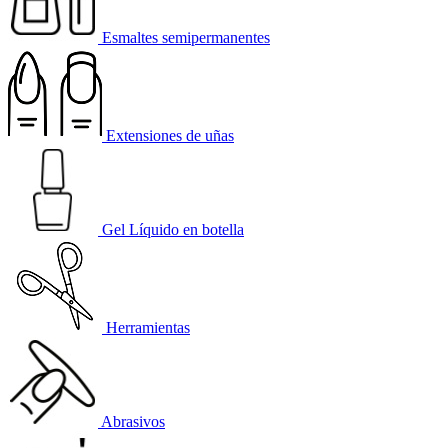
Esmaltes semipermanentes
Extensiones de uñas
Gel Líquido en botella
Herramientas
Abrasivos