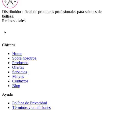
Distribuidor oficial de productos profesionales para salones de
belleza.
Redes sociales
Chicaru
Home
Sobre nosotros
Productos
Ofertas
Servicios
Marcas
Contactos
Blog
Ayuda
Política de Privacidad
Términos y condiciones