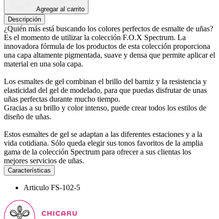
Agregar al carrito
Descripción
¿Quién más está buscando los colores perfectos de esmalte de uñas?
Es el momento de utilizar la colección F.O.X Spectrum. La
innovadora fórmula de los productos de esta colección proporciona
una capa altamente pigmentada, suave y densa que permite aplicar el
material en una sola capa.
Los esmaltes de gel combinan el brillo del barniz y la resistencia y
elasticidad del gel de modelado, para que puedas disfrutar de unas
uñas perfectas durante mucho tiempo.
Gracias a su brillo y color intenso, puede crear todos los estilos de
diseño de uñas.
Estos esmaltes de gel se adaptan a las diferentes estaciones y a la
vida cotidiana. Sólo queda elegir sus tonos favoritos de la amplia
gama de la colección Spectrum para ofrecer a sus clientas los
mejores servicios de uñas.
Características
Articulo
FS-102-5