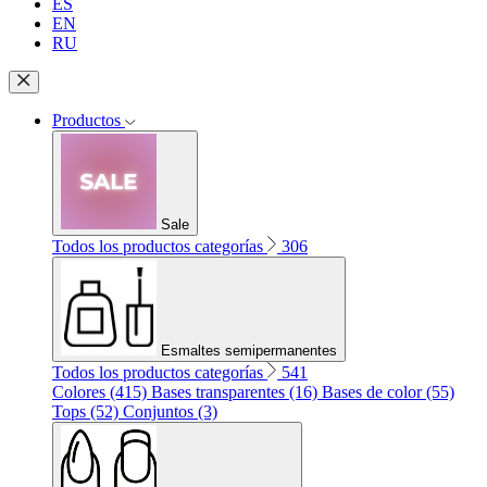
ES
EN
RU
Productos
Sale
Todos los productos categorías
306
Esmaltes semipermanentes
Todos los productos categorías
541
Colores (415)
Bases transparentes (16)
Bases de color (55)
Tops (52)
Conjuntos (3)