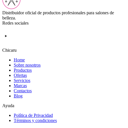
Distribuidor oficial de productos profesionales para salones de
belleza.
Redes sociales
Chicaru
Home
Sobre nosotros
Productos
Ofertas
Servicios
Marcas
Contactos
Blog
Ayuda
Política de Privacidad
Términos y condiciones