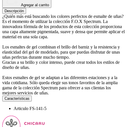
Agregar al carrito
Descripción
¿Quién más está buscando los colores perfectos de esmalte de uñas?
Es el momento de utilizar la colección F.O.X Spectrum. La
innovadora fórmula de los productos de esta colección proporciona
una capa altamente pigmentada, suave y densa que permite aplicar el
material en una sola capa.
Los esmaltes de gel combinan el brillo del barniz y la resistencia y
elasticidad del gel de modelado, para que puedas disfrutar de unas
uñas perfectas durante mucho tiempo.
Gracias a su brillo y color intenso, puede crear todos los estilos de
diseño de uñas.
Estos esmaltes de gel se adaptan a las diferentes estaciones y a la
vida cotidiana. Sólo queda elegir sus tonos favoritos de la amplia
gama de la colección Spectrum para ofrecer a sus clientas los
mejores servicios de uñas.
Características
Articulo
FS-141-5