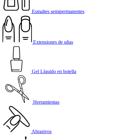
Esmaltes semipermanentes
Extensiones de uñas
Gel Líquido en botella
Herramientas
Abrasivos