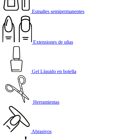
Esmaltes semipermanentes
Extensiones de uñas
Gel Líquido en botella
Herramientas
Abrasivos