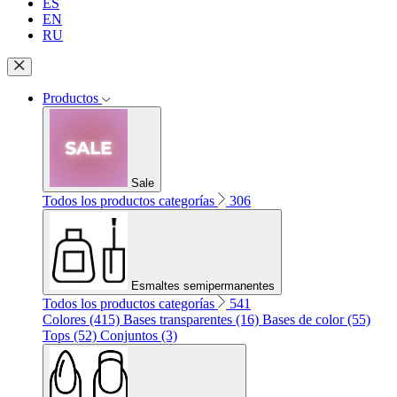
ES
EN
RU
Productos
Sale
Todos los productos categorías
306
Esmaltes semipermanentes
Todos los productos categorías
541
Colores (415)
Bases transparentes (16)
Bases de color (55)
Tops (52)
Conjuntos (3)