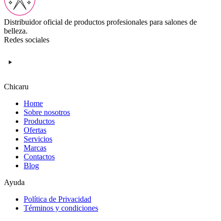
Distribuidor oficial de productos profesionales para salones de
belleza.
Redes sociales
Chicaru
Home
Sobre nosotros
Productos
Ofertas
Servicios
Marcas
Contactos
Blog
Ayuda
Política de Privacidad
Términos y condiciones