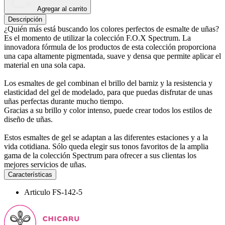
Agregar al carrito
Descripción
¿Quién más está buscando los colores perfectos de esmalte de uñas?
Es el momento de utilizar la colección F.O.X Spectrum. La
innovadora fórmula de los productos de esta colección proporciona
una capa altamente pigmentada, suave y densa que permite aplicar el
material en una sola capa.
Los esmaltes de gel combinan el brillo del barniz y la resistencia y
elasticidad del gel de modelado, para que puedas disfrutar de unas
uñas perfectas durante mucho tiempo.
Gracias a su brillo y color intenso, puede crear todos los estilos de
diseño de uñas.
Estos esmaltes de gel se adaptan a las diferentes estaciones y a la
vida cotidiana. Sólo queda elegir sus tonos favoritos de la amplia
gama de la colección Spectrum para ofrecer a sus clientas los
mejores servicios de uñas.
Características
Articulo
FS-142-5