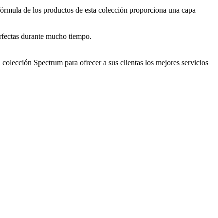
fórmula de los productos de esta colección proporciona una capa
perfectas durante mucho tiempo.
a colección Spectrum para ofrecer a sus clientas los mejores servicios