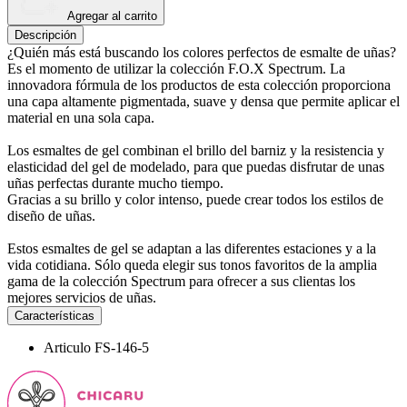
Agregar al carrito
Descripción
¿Quién más está buscando los colores perfectos de esmalte de uñas?
Es el momento de utilizar la colección F.O.X Spectrum. La
innovadora fórmula de los productos de esta colección proporciona
una capa altamente pigmentada, suave y densa que permite aplicar el
material en una sola capa.
Los esmaltes de gel combinan el brillo del barniz y la resistencia y
elasticidad del gel de modelado, para que puedas disfrutar de unas
uñas perfectas durante mucho tiempo.
Gracias a su brillo y color intenso, puede crear todos los estilos de
diseño de uñas.
Estos esmaltes de gel se adaptan a las diferentes estaciones y a la
vida cotidiana. Sólo queda elegir sus tonos favoritos de la amplia
gama de la colección Spectrum para ofrecer a sus clientas los
mejores servicios de uñas.
Características
Articulo
FS-146-5