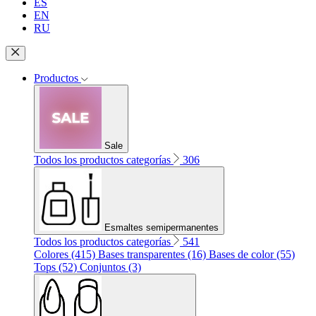
ES
EN
RU
Productos
Sale
Todos los productos categorías
306
Esmaltes semipermanentes
Todos los productos categorías
541
Colores (415)
Bases transparentes (16)
Bases de color (55)
Tops (52)
Conjuntos (3)