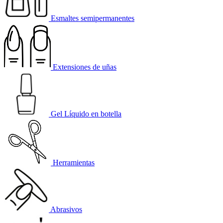
Esmaltes semipermanentes
Extensiones de uñas
Gel Líquido en botella
Herramientas
Abrasivos