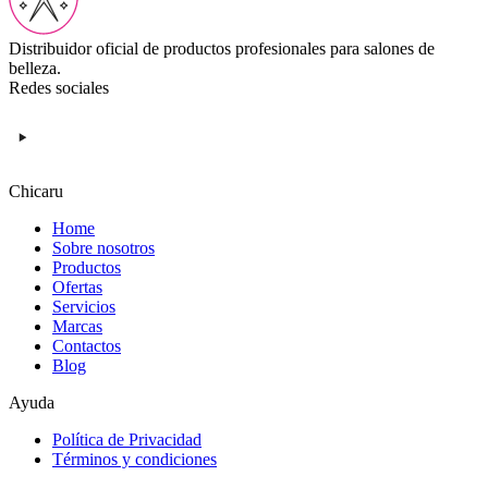
Distribuidor oficial de productos profesionales para salones de
belleza.
Redes sociales
Chicaru
Home
Sobre nosotros
Productos
Ofertas
Servicios
Marcas
Contactos
Blog
Ayuda
Política de Privacidad
Términos y condiciones