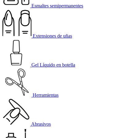
Esmaltes semipermanentes
Extensiones de uñas
Gel Líquido en botella
Herramientas
Abrasivos