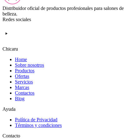
Distribuidor oficial de productos profesionales para salones de
belleza.
Redes sociales
Chicaru
Home
Sobre nosotros
Productos
Ofertas
Servicios
Marcas
Contactos
Blog
Ayuda
Política de Privacidad
Términos y condiciones
Contacto