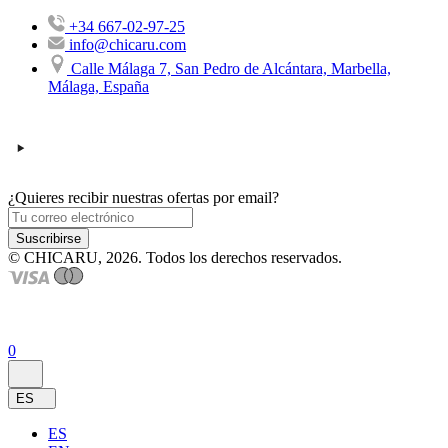
+34 667-02-97-25
info@chicaru.com
Calle Málaga 7, San Pedro de Alcántara, Marbella,
Málaga, España
¿Quieres recibir nuestras ofertas por email?
Suscribirse
© CHICARU, 2026. Todos los derechos reservados.
0
ES
ES