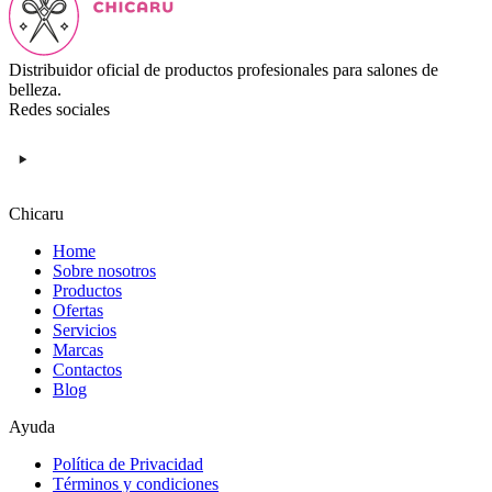
Distribuidor oficial de productos profesionales para salones de
belleza.
Redes sociales
Chicaru
Home
Sobre nosotros
Productos
Ofertas
Servicios
Marcas
Contactos
Blog
Ayuda
Política de Privacidad
Términos y condiciones