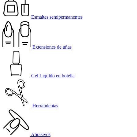
Esmaltes semipermanentes
Extensiones de uñas
Gel Líquido en botella
Herramientas
Abrasivos