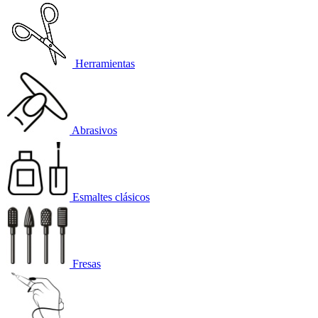
Herramientas
Abrasivos
Esmaltes clásicos
Fresas