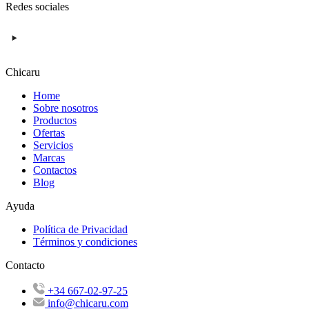
Redes sociales
Chicaru
Home
Sobre nosotros
Productos
Ofertas
Servicios
Marcas
Contactos
Blog
Ayuda
Política de Privacidad
Términos y condiciones
Contacto
+34 667-02-97-25
info@chicaru.com