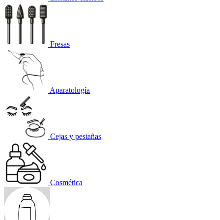
Fresas
Aparatología
Cejas y pestañas
Cosmética