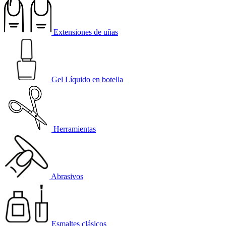
Extensiones de uñas
Gel Líquido en botella
Herramientas
Abrasivos
Esmaltes clásicos