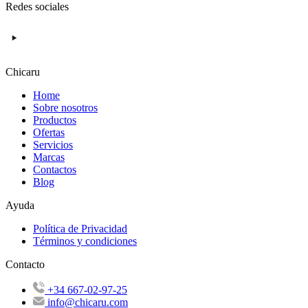
Redes sociales
Chicaru
Home
Sobre nosotros
Productos
Ofertas
Servicios
Marcas
Contactos
Blog
Ayuda
Política de Privacidad
Términos y condiciones
Contacto
+34 667-02-97-25
info@chicaru.com