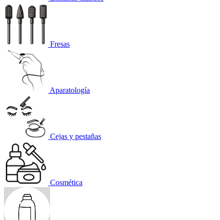
Fresas
Aparatología
Cejas y pestañas
Cosmética