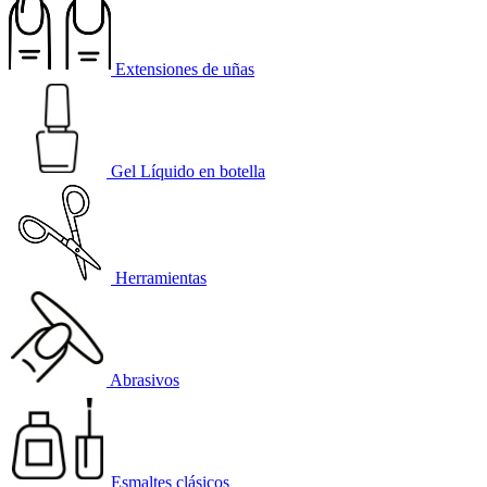
Extensiones de uñas
Gel Líquido en botella
Herramientas
Abrasivos
Esmaltes clásicos